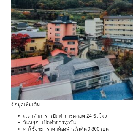
ข้อมูลเพิ่มเติม
เวลาทำการ : เปิดทำการตลอด 24 ชั่วโมง
วันหยุด : เปิดทำการทุกวัน
ค่าใช้จ่าย : ราคาห้องพักเร่ิมต้น 9,800 เยน