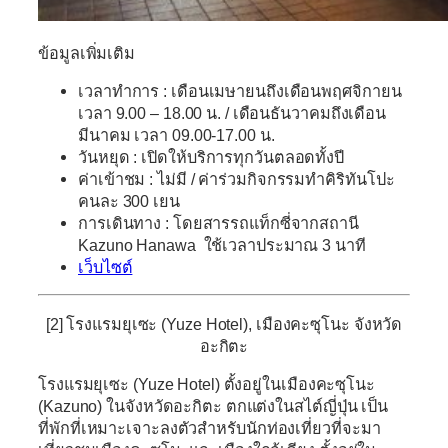
ข้อมูลเพิ่มเติม
เวลาทำการ : เดือนเมษายนถึงเดือนพฤศจิกายน
เวลา 9.00 – 18.00 น. / เดือนธันวาคมถึงเดือน
มีนาคม เวลา 09.00-17.00 น.
วันหยุด : เปิดให้บริการทุกวันตลอดทั้งปี
ค่าเข้าชม : ไม่มี / ค่าร่วมกิจกรรมทำคิริทันโปะ
คนละ 300 เยน
การเดินทาง : โดยสารรถแท็กซี่จากสถานี
Kazuno Hanawa ใช้เวลาประมาณ 3 นาที
เว็บไซต์
[2] โรงแรมยุเซะ (Yuze Hotel), เมืองคะซุโนะ จังหวัด
อะกิตะ
โรงแรมยุเซะ (Yuze Hotel) ตั้งอยู่ในเมืองคะซุโนะ
(Kazuno) ในจังหวัดอะกิตะ ตกแต่งในสไต์ญี่ปุ่น เป็น
ที่พักที่เหมาะเจาะลงตัวสำหรับนักท่องเที่ยวที่จะมา