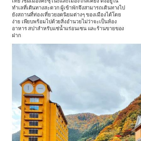
เที่ยวชมเมืองคะซุโนะและเมืองใกล้เคียง ตั้งอยู่ใน
ทำเลที่เดินทางสะดวก ผู้เข้าพักจึงสามารถเดินทางไป
ยังสถานที่ท่องเที่ยวยอดนิยมต่างๆ ของเมืองได้โดย
ง่าย เพียบพร้อมไปด้วยสิ่งอำนวยไม่ว่าจะเป็นห้อง
อาหาร สปาสำหรับแช่น้ำแร่อนเซน และร้านขายของ
ฝาก