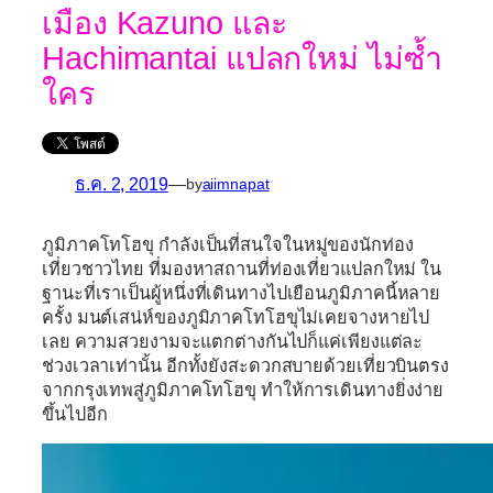
เมือง Kazuno และ
Hachimantai แปลกใหม่ ไม่ซ้ำ
ใคร
ธ.ค. 2, 2019
—
by
aiimnapat
ภูมิภาคโทโฮขุ
กำลังเป็นที่สนใจในหมู่ของนักท่อง
เที่ยวชาวไทย ที่มองหาสถานที่ท่องเที่ยวแปลกใหม่ ใน
ฐานะที่เราเป็นผู้หนึ่งที่เดินทางไปเยือนภูมิภาคนี้หลาย
ครั้ง มนต์เสน่ห์ของภูมิภาคโทโฮขุไม่เคยจางหายไป
เลย ความสวยงามจะแตกต่างกันไปก็แค่เพียงแต่ละ
ช่วงเวลาเท่านั้น อีกทั้งยังสะดวกสบายด้วยเที่ยวบินตรง
จากกรุงเทพสู่ภูมิภาคโทโฮขุ ทำให้การเดินทางยิ่งง่าย
ขึ้นไปอีก