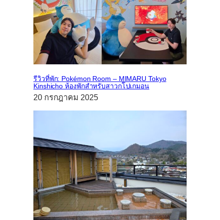
รีวิวที่พัก: Pokémon Room – MIMARU Tokyo
Kinshicho ห้องพักสำหรับสาวกโปเกมอน
20 กรกฎาคม 2025