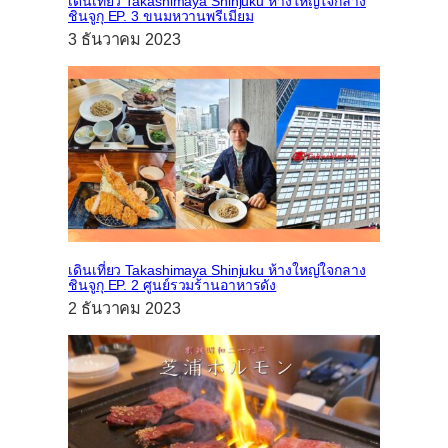
เดินเที่ยว Takashimaya Shinjuku ห้างใหญ่ใจกลาง
ชินจูกุ EP. 3 ขนมหวานพรีเมียม
3 ธันวาคม 2023
เดินเที่ยว Takashimaya Shinjuku ห้างใหญ่ใจกลาง
ชินจูกุ EP. 2 ศูนย์รวมร้านอาหารดัง
2 ธันวาคม 2023