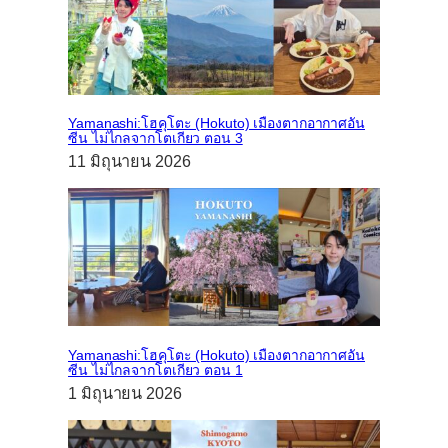
Yamanashi:โฮคุโตะ (Hokuto) เมืองตากอากาศอัน
ซีน ไม่ไกลจากโตเกียว ตอน 3
11 มิถุนายน 2026
Yamanashi:โฮคุโตะ (Hokuto) เมืองตากอากาศอัน
ซีน ไม่ไกลจากโตเกียว ตอน 1
1 มิถุนายน 2026