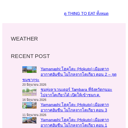
ดู
THING TO EAT
ทั้งหมด
WEATHER
RECENT POST
Yamanashi:โฮคุโตะ (Hokuto) เมืองตาก
อากาศอันซีน ไม่ไกลจากโตเกียว ตอน 2 – จุด
ชมซากุระ
20 มิถุนายน 2026
ชมทุ่งลาเวนเดอร์ Tambara ที่จังหวัดกุนมะ
ไปจากโตเกียวได้ เปิดให้เข้าชมก.ค.
16 มิถุนายน 2026
Yamanashi:โฮคุโตะ (Hokuto) เมืองตาก
อากาศอันซีน ไม่ไกลจากโตเกียว ตอน 3
11 มิถุนายน 2026
Yamanashi:โฮคุโตะ (Hokuto) เมืองตาก
อากาศอันซีน ไม่ไกลจากโตเกียว ตอน 1