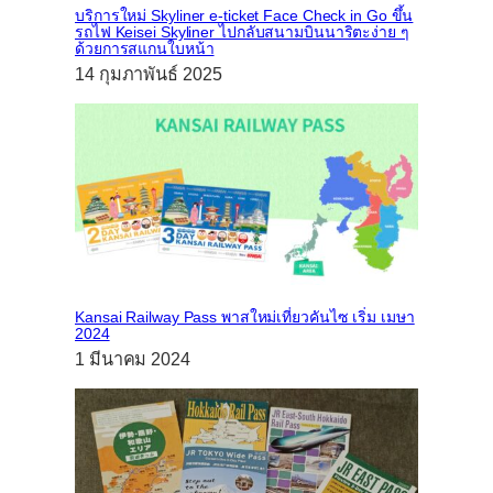
บริการใหม่ Skyliner e-ticket Face Check in Go ขึ้น
รถไฟ Keisei Skyliner ไปกลับสนามบินนาริตะง่าย ๆ
ด้วยการสแกนใบหน้า
14 กุมภาพันธ์ 2025
Kansai Railway Pass พาสใหม่เที่ยวคันไซ เริ่ม เมษา
2024
1 มีนาคม 2024