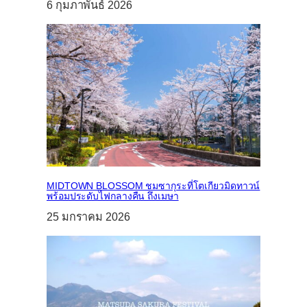
6 กุมภาพันธ์ 2026
MIDTOWN BLOSSOM ชมซากุระที่โตเกียวมิดทาวน์
พร้อมประดับไฟกลางคืน ถึงเมษา
25 มกราคม 2026