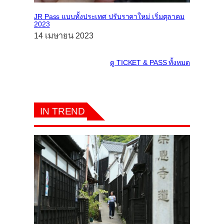
JR Pass แบบทั้งประเทศ ปรับราคาใหม่ เริ่มตุลาคม
2023
14 เมษายน 2023
ดู
TICKET & PASS
ทั้งหมด
IN TREND