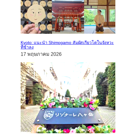
Kyoto: แนะนำ Shimogamo สัมผัสเกียวโตในจังหวะ
ที่ช้าลง
17 พฤษภาคม 2026