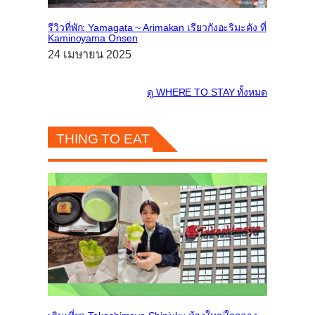
รีวิวที่พัก: Yamagata ~ Arimakan เรียวกังอะริมะคัง ที่
Kaminoyama Onsen
24 เมษายน 2025
ดู
WHERE TO STAY
ทั้งหมด
THING TO EAT