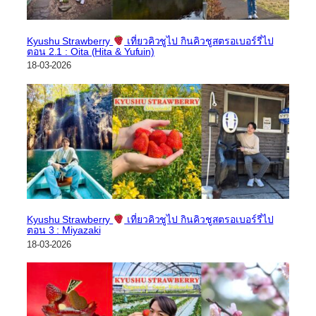
Kyushu Strawberry
เที่ยวคิวชูไป กินคิวชูสตรอเบอร์รี่ไป
ตอน 2.1 : Oita (Hita & Yufuin)
18-03-2026
Kyushu Strawberry
เที่ยวคิวชูไป กินคิวชูสตรอเบอร์รี่ไป
ตอน 3 : Miyazaki
18-03-2026