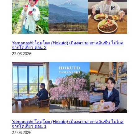
Yamanashi:โฮคุโตะ (Hokuto) เมืองตากอากาศอันซีน ไม่ไกล
จากโตเกียว ตอน 3
27-06-2026
Yamanashi:โฮคุโตะ (Hokuto) เมืองตากอากาศอันซีน ไม่ไกล
จากโตเกียว ตอน 1
27-06-2026