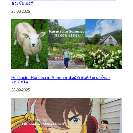
ช่วงซัมเมอร์
23-08-2025
Hokkaido: Rusutsu in Summer สัมผัสเสน่ห์ซัมเมอร์ของ
ฮอกไกโด
28-09-2025