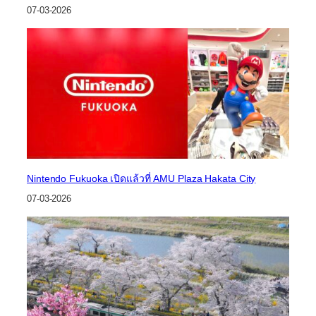
07-03-2026
Nintendo Fukuoka เปิดแล้วที่ AMU Plaza Hakata City
07-03-2026