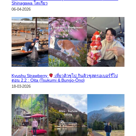
Shinagawa โตเกียว
06-04-2026
Kyushu Strawberry
เที่ยวคิวชูไป กินคิวชูสตรอเบอร์รี่ไป
ตอน 2.2 : Oita (Tsukumi & Bungo-Ōno)
18-03-2026