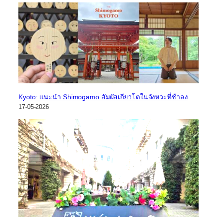
Kyoto: แนะนำ Shimogamo สัมผัสเกียวโตในจังหวะที่ช้าลง
17-05-2026