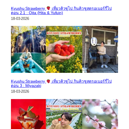
Kyushu Strawberry
เที่ยวคิวชูไป กินคิวชูสตรอเบอร์รี่ไป
ตอน 2.1 : Oita (Hita & Yufuin)
18-03-2026
Kyushu Strawberry
เที่ยวคิวชูไป กินคิวชูสตรอเบอร์รี่ไป
ตอน 3 : Miyazaki
18-03-2026