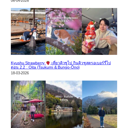
06-04-2026
Kyushu Strawberry
เที่ยวคิวชูไป กินคิวชูสตรอเบอร์รี่ไป
ตอน 2.2 : Oita (Tsukumi & Bungo-Ōno)
18-03-2026