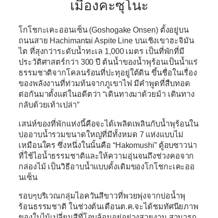
เมืองคะซุโนะ
โกโชกะเคะออนเซ็น (Goshogake Onsen)
ตั้งอยู่บน
ถนนสาย Hachimantai Aspite Line บนเชิงเขาฮะจิมัน
ไต ที่สุงกว่าระดับน้ำทะเล 1,000 เมตร เป็นที่พักที่มี
ประวัติศาสตร์กว่า 300 ปี ต้นน้ำของน้ำพุร้อนเป็นน้ำแร่
ธรรมชาติจากโคลนร้อนที่ปะทุอยู่ใต้ดิน ขึ้นชื่อในเรื่อง
ของพลังงานที่ท่วมท้นจากภูเขาไฟ มีคำพูดที่สืบทอด
ต่อกันมาตั้งแต่ในอดีตว่า “เดินทางมาด้วยม้า เดินทาง
กลับด้วยเท้าเปล่า”
เสน่ห์ของที่พักแห่งนี้คือจะได้เพลิดเพลินกับน้ำพุร้อนใน
บ่ออาบน้ำรวมขนาดใหญ่ที่มีทั้งหมด 7 แห่งแบบไม่
เหมือนใคร ซึ่งหนึ่งในนั้นคือ “Hakomushi” ตู้อบซาวน่า
ที่ใช้ไอน้ำธรรมชาติและให้ความอุ่นจนถึงช่วงคอจาก
กล่องไม้ เป็นวิธีอาบน้ำแบบดั้งเดิมของโกโชกะเคะออ
นเซ็น
รอบๆบริเวณกลุ่มไอควันสีขาวที่พวยพุ่งจากบ่อน้ำพุ
ร้อนธรรมชาติ ในช่วงต้นเดือนต.ค.จะได้ชมทัศนียภาพ
ของใบไม้เปลี่ยนสีที่โอบล้อมอยู่อย่างสวยงาม สามารถ