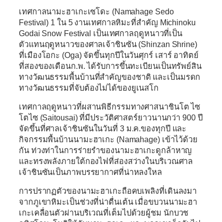
เทศกาลนามะฮาเกะเซโดะ (Namahage Sedo
Festival)
1 ใน 5 งานเทศกาลหิมะที่สำคัญ Michinoku
Godai Snow Festival เป็นเทศกาลฤดูหนาวที่เป็น
ตัวแทนฤดูหนาวของศาลเจ้าชินซัน (Shinzan Shrine)
ที่เมืองโอกะ (Oga) จัดขึ้นทุกปีในวันศุกร์ เสาร์ อาทิตย์
ที่สองของเดือนก.พ. ได้รับการขึ้นทะเบียนเป็นทรัพย์สิน
ทางวัฒนธรรมพื้นบ้านที่สำคัญของชาติ และเป็นมรดก
ทางวัฒนธรรมที่จับต้องไม่ได้ของยูเนสโก
เทศกาลฤดูหนาวที่ผสานพิธีกรรมทางศาสนาชินโต ไซ
โตไซ (Saitousai) ที่มีประวัติศาสตร์ยาวนานกว่า 900 ปี
จัดขึ้นที่ศาลเจ้าชินซันในวันที่ 3 ม.ค.ของทุกปี และ
กิจกรรมพื้นบ้านนามะฮาเกะ (Namahage) เข้าไว้ด้วย
กัน ท่วงท่าในการร่ายรำของนามะฮาเกะดูกล้าหาญ
และทรงพลังภายใต้กองไฟที่ส่องสว่างในบริเวณศาล
เจ้าชินซันเป็นภาพบรรยากาศที่น่าหลงใหล
การปรากฏตัวของนามะฮาเกะถือคบเพลิงที่เดินลงมา
จากภูเขาหิมะเป็นช่วงที่น่าตื่นเต้น เมื่อขบวนนามะฮา
เกะเคลื่อนตัวผ่านบริเวณที่เต็มไปด้วยผู้ชม นักบวช