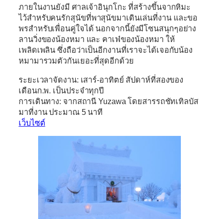
ภายในงานยังมี ศาลเจ้าอินุกโกะ ที่สร้างขึ้นจากหิมะ
ไว้สำหรับคนรักสุนัขที่พาสุนัขมาเดินเล่นที่งาน และขอ
พรสำหรับเพื่อนคู่ใจได้ นอกจากนี้ยังมีโซนสนุกๆอย่าง
ลานวิ่งของน้องหมา และ คาเฟ่ของน้องหมา ให้
เพลิดเพลิน ซึ่งถือว่าเป็นอีกงานที่เราจะได้เจอกับน้อง
หมามารวมตัวกันเยอะที่สุดอีกด้วย
ระยะเวลาจัดงาน: เสาร์-อาทิตย์ สัปดาห์ที่สองของ
เดือนก.พ. เป็นประจำทุกปี
การเดินทาง: จากสถานี Yuzawa โดยสารรถชัทเทิลบัส
มาที่งาน ประมาณ 5 นาที
เว็บไซต์