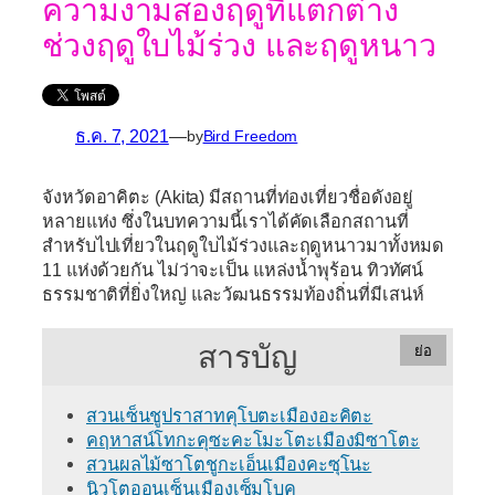
ความงามสองฤดูที่แตกต่าง
ช่วงฤดูใบไม้ร่วง และฤดูหนาว
ธ.ค. 7, 2021
—
by
Bird Freedom
จังหวัดอาคิตะ (Akita)
มีสถานที่ท่องเที่ยวชื่อดังอยู่
หลายแห่ง ซึ่งในบทความนี้เราได้คัดเลือกสถานที่
สำหรับไปเที่ยวในฤดูใบไม้ร่วงและฤดูหนาวมาทั้งหมด
11 แห่งด้วยกัน ไม่ว่าจะเป็น แหล่งน้ำพุร้อน ทิวทัศน์
ธรรมชาติที่ยิ่งใหญ่ และวัฒนธรรมท้องถิ่นที่มีเสน่ห์
สารบัญ
ย่อ
สวนเซ็นชูปราสาทคุโบตะเมืองอะคิตะ
คฤหาสน์โทกะคุซะคะโมะโตะเมืองมิซาโตะ
สวนผลไม้ซาโตชูกะเอ็นเมืองคะซุโนะ
นิวโตออนเซ็นเมืองเซ็มโบคุ