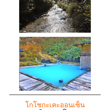
โกโชกะเคะออนเซ็น