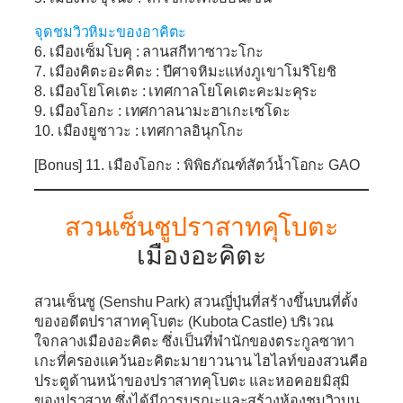
จุดชมวิวหิมะของอาคิตะ
6. เมืองเซ็มโบคุ : ลานสกีทาซาวะโกะ
7. เมืองคิตะอะคิตะ : ปีศาจหิมะแห่งภูเขาโมริโยชิ
8. เมืองโยโคเตะ : เทศกาลโยโคเตะคะมะคุระ
9. เมืองโอกะ : เทศกาลนามะฮาเกะเซโดะ
10. เมืองยูซาวะ : เทศกาลอินุกโกะ
[Bonus] 11. เมืองโอกะ : พิพิธภัณฑ์สัตว์น้ำโอกะ GAO
สวนเซ็นชูปราสาทคุโบตะ
เมืองอะคิตะ
สวนเซ็นชู (Senshu Park)
สวนญี่ปุ่นที่สร้างขึ้นบนที่ตั้ง
ของอดีตปราสาทคุโบตะ (Kubota Castle) บริเวณ
ใจกลางเมืองอะคิตะ ซึ่งเป็นที่พำนักของตระกูลซาทา
เกะที่ครองแคว้นอะคิตะมายาวนาน ไฮไลท์ของสวนคือ
ประตูด้านหน้าของปราสาทคุโบตะ และหอคอยมิสุมิ
ของปราสาท ซึ่งได้มีการบูรณะและสร้างห้องชมวิวบน