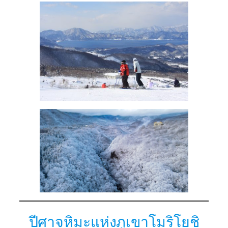
ปีศาจหิมะแห่งภูเขาโมริโยชิ