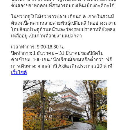
ชั้นสองของหอคอยที่สามารถมองเห็นเมืองอะคิตะได้
ในช่วงฤดูใบไม้ร่วงราวปลายเดือนต.ค. ภายในสวนมี
ต้นเมเปิ้ลหลากหลายสายพันธุ์เปลี่ยนสีกันอย่างงดงาม
โอบล้อมประตูด้านหน้าและร่องรอยปราสาทที่ยังหลง
เหลืออยู่ เป็นภาพที่สวยงามแปลกตา
เวลาทำการ: 9.00-16.30 น.
ปิดทำการ: 1 ธันวาคม – 31 มีนาคมของปีถัดไป
ค่าเข้าชม: 100 เยน / นักเรียนมัธยมหรือต่ำกว่า: ฟรี
การเดินทาง: จากสถานี Akita เดินประมาณ 10 นาที
เว็บไซต์