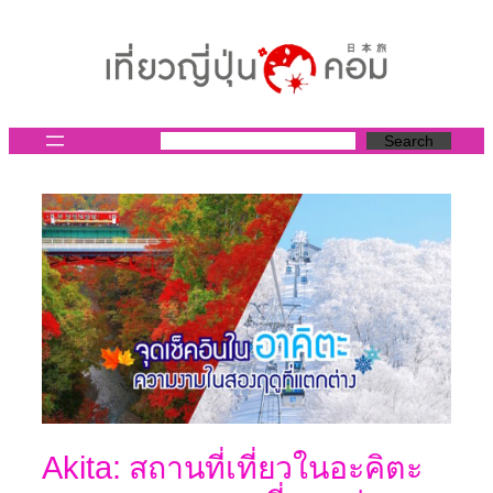
ข้าม
ไป
ยัง
เนื้อหา
Search
Akita: สถานที่เที่ยวในอะคิตะ