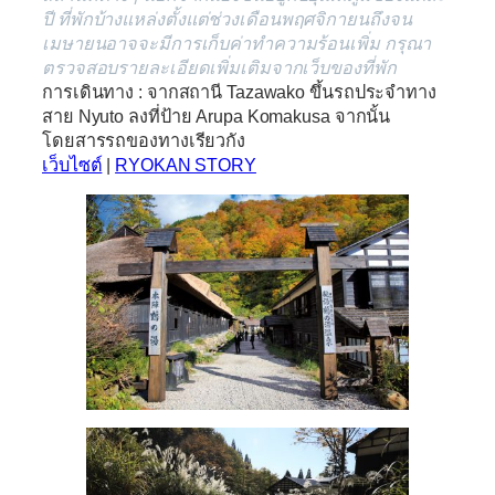
ปี ที่พักบ้างแหล่งตั้งแต่ช่วงเดือนพฤศจิกายนถึงจน
เมษายนอาจจะมีการเก็บค่าทำความร้อนเพิ่ม กรุณา
ตรวจสอบรายละเอียดเพิ่มเติมจากเว็บของที่พัก
การเดินทาง : จากสถานี Tazawako ขึ้นรถประจำทาง
สาย Nyuto ลงที่ป้าย Arupa Komakusa จากนั้น
โดยสารรถของทางเรียวกัง
เว็บไซต์
|
RYOKAN STORY