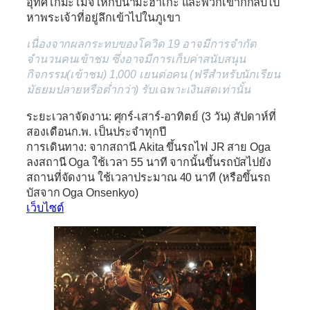
อุทิศโกมะโมจิให้กับนามะฮาเกะ และพวกเขาก็กลับไป
หาพระเจ้าที่อยู่ลึกเข้าไปในภูเขา
เนื่องจากผลกระทบของโควิด 19 อาจมีการจำกัด
จำนวนคนเข้าชม ซึ่งอาจมีการเก็บค่าสนับสนุน
กิจกรรม(เข้าชม) 1,000 เยนต่อคน (ฟรีสำหรับนักเรียน
มัธยมปลายหรือต่ำกว่า) รับเฉพาะเงินสดเท่านั้น
ระยะเวลาจัดงาน: ศุกร์-เสาร์-อาทิตย์ (3 วัน) สัปดาห์ที่
สองเดือนก.พ. เป็นประจำทุกปี
การเดินทาง: จากสถานี Akita ขึ้นรถไฟ JR สาย Oga
ลงสถานี Oga ใช้เวลา 55 นาที จากนั้นขึ้นรถบัสไปยัง
สถานที่จัดงาน ใช้เวลาประมาณ 40 นาที (หรือขึ้นรถ
บัสจาก Oga Onsenkyo)
เว็บไซต์