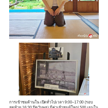
การเข้าชมด้านใน เปิดทั่วไปเวลา 9:00–17:00 (รอบ
สุดท้าย 16:30 ปิดวันพุธ) มีค่าเข้าชมผู้ใหญ่ 500 เยนใน