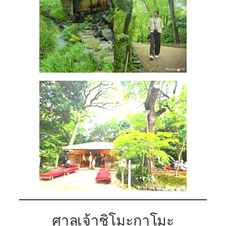
ศาลเจ้าชิโมะกาโมะ