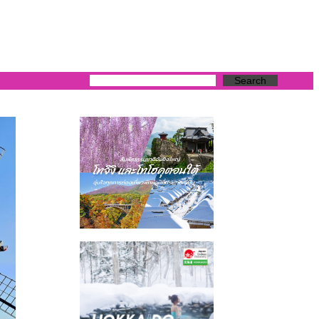
Search