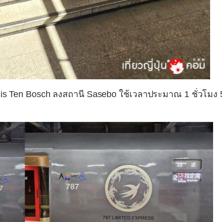
uis Ten Bosch ลงสถานี Sasebo ใช้เวลาประมาณ 1 ชั่วโมง 