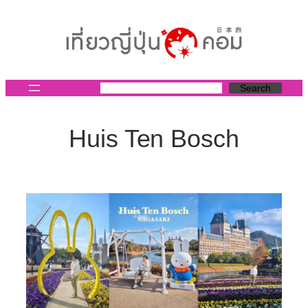
ข้าม
ไป
ยัง
เนื้อหา
Search
Huis Ten Bosch