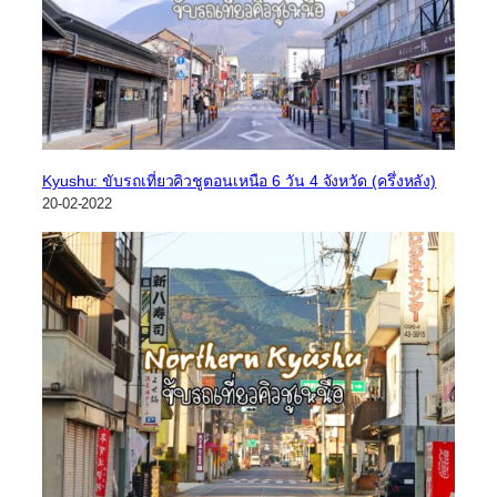
Kyushu: ขับรถเที่ยวคิวชูตอนเหนือ 6 วัน 4 จังหวัด (ครึ่งหลัง)
20-02-2022