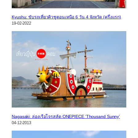
Kyushu: ขับรถเที่ยวคิวชูตอนเหนือ 6 วัน 4 จังหวัด (ครึ่งแรก)
19-02-2022
Nagasaki: ล่องเรือโจรสลัด ONEPIECE ‘Thousand Sunny’
04-12-2013