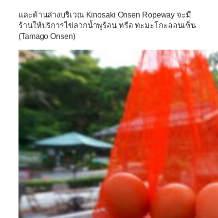
และด้านล่างบริเวณ Kinosaki Onsen Ropeway จะมี
ร้านให้บริการไข่ลวกน้ำพุร้อน หรือ ทะมะโกะออนเซ็น
(Tamago Onsen)