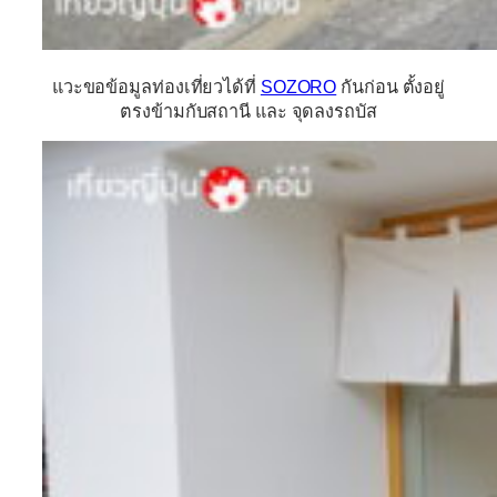
แวะขอข้อมูลท่องเที่ยวได้ที่
SOZORO
กันก่อน ตั้งอยู่
ตรงข้ามกับสถานี และ จุดลงรถบัส