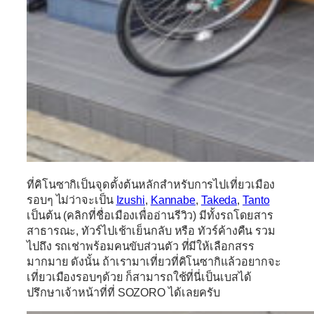
ที่คิโนซากิเป็นจุดตั้งต้นหลักสำหรับการไปเที่ยวเมือง
รอบๆ ไม่ว่าจะเป็น
Izushi
,
Kannabe
,
Takeda
,
Tanto
เป็นต้น (คลิกที่ชื่อเมืองเพื่ออ่านรีวิว) มีทั้งรถโดยสาร
สาธารณะ, ทัวร์ไปเช้าเย็นกลับ หรือ ทัวร์ค้างคืน รวม
ไปถึง รถเช่าพร้อมคนขับส่วนตัว ที่มีให้เลือกสรร
มากมาย ดังนั้น ถ้าเรามาเที่ยวที่คิโนซากิแล้วอยากจะ
เที่ยวเมืองรอบๆด้วย ก็สามารถใช้ที่นี่เป็นเบสได้
ปรึกษาเจ้าหน้าที่ที่
SOZORO
ได้เลยครับ