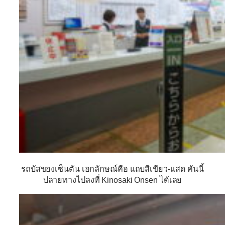
รถบัสของเซ็นตัน เอกลักษณ์คือ แถบสีเขียว-แสด คันนี้
ปลายทางไปลงที่ Kinosaki Onsen ได้เลย