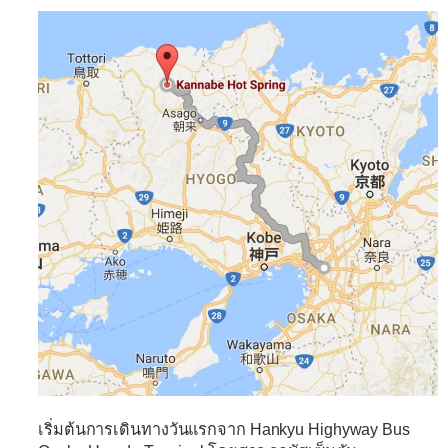
เริ่มต้นการเดินทางวันแรกจาก
Hankyu Highyway Bus