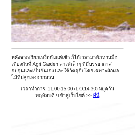
หลังจากเรียกเหงื่อกันแต่เช้า ก็ได้เวลามาพักทานมื้อ
เที่ยงกันที่
Agri Garden
คาเฟ่เล็กๆ ที่มีบรรยากาศ
อบอุ่นและเป็นกันเอง และใช้วัตถุดิบโดยเฉพาะผักผล
ไม้ที่ปลูกเองจากสวน
เวลาทำการ: 11.00-15.00 (L.O.14.30) หยุดวัน
พฤหัสบดี / เข้าสู่เว็บไซต์ >>
ที่นี่