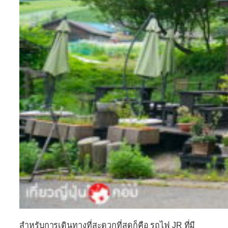
สำหรับการเดินทางที่สะดวกที่สุดก็คือ รถไฟ JR ที่มี