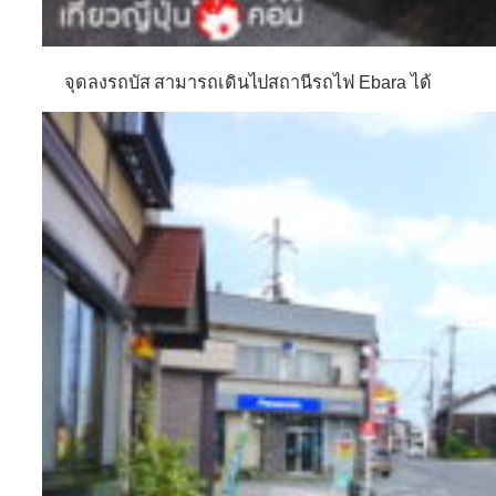
จุดลงรถบัส สามารถเดินไปสถานีรถไฟ Ebara ได้