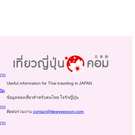
จาก
Useful information for Thai traveling in JAPAN.
ปิด
ข้อมูลท่องเที่ยวสำหรับคนไทย ใจรักญี่ปุ่น
จาก
ติดต่อร่วมงาน
contact@tiewyeepoon.com
จาก