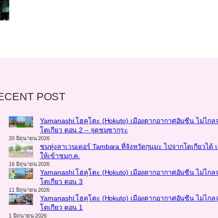
ECENT POST
Yamanashi:โฮคุโตะ (Hokuto) เมืองตากอากาศอันซีน ไม่ไกล
โตเกียว ตอน 2 – จุดชมซากุระ
20 มิถุนายน 2026
ชมทุ่งลาเวนเดอร์ Tambara ที่จังหวัดกุนมะ ไปจากโตเกียวได้ เ
ให้เข้าชมก.ค.
16 มิถุนายน 2026
Yamanashi:โฮคุโตะ (Hokuto) เมืองตากอากาศอันซีน ไม่ไกล
โตเกียว ตอน 3
11 มิถุนายน 2026
Yamanashi:โฮคุโตะ (Hokuto) เมืองตากอากาศอันซีน ไม่ไกล
โตเกียว ตอน 1
1 มิถุนายน 2026