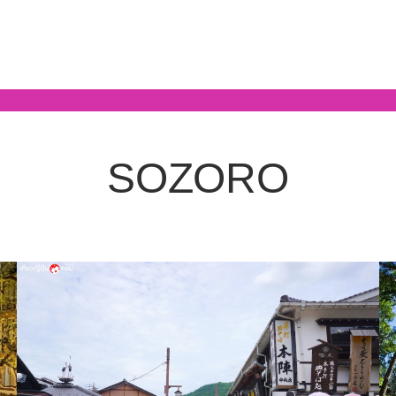
SOZORO