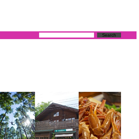
Search