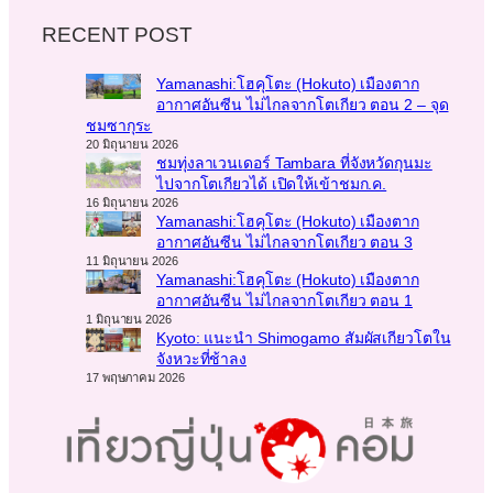
RECENT POST
Yamanashi:โฮคุโตะ (Hokuto) เมืองตาก
อากาศอันซีน ไม่ไกลจากโตเกียว ตอน 2 – จุด
ชมซากุระ
20 มิถุนายน 2026
ชมทุ่งลาเวนเดอร์ Tambara ที่จังหวัดกุนมะ
ไปจากโตเกียวได้ เปิดให้เข้าชมก.ค.
16 มิถุนายน 2026
Yamanashi:โฮคุโตะ (Hokuto) เมืองตาก
อากาศอันซีน ไม่ไกลจากโตเกียว ตอน 3
11 มิถุนายน 2026
Yamanashi:โฮคุโตะ (Hokuto) เมืองตาก
อากาศอันซีน ไม่ไกลจากโตเกียว ตอน 1
1 มิถุนายน 2026
Kyoto: แนะนำ Shimogamo สัมผัสเกียวโตใน
จังหวะที่ช้าลง
17 พฤษภาคม 2026