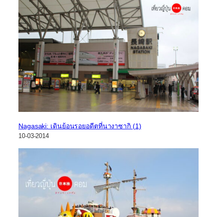
Nagasaki: เดินย้อนรอยอดีตที่นางาซากิ (1)
10-03-2014