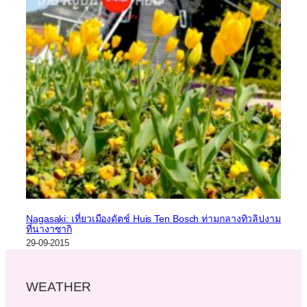
Nagasaki: เที่ยวเมืองดัตช์ Huis Ten Bosch ท่ามกลางทิวลิปงาม
ที่นางาซากิ
29-09-2015
WEATHER