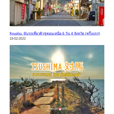
Kyushu: ขับรถเที่ยวคิวชูตอนเหนือ 6 วัน 4 จังหวัด (ครึ่งแรก)
19-02-2022