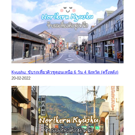
Kyushu: ขับรถเที่ยวคิวชูตอนเหนือ 6 วัน 4 จังหวัด (ครึ่งหลัง)
20-02-2022