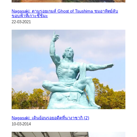
Nagasaki: ตามรอยเกมส์ Ghost of Tsushima ชมอาทิตย์ลับ
ขอบฟ้าที่เกาะซึชิมะ
22-03-2021
Nagasaki: เดินย้อนรอยอดีตที่นางาซากิ (2)
10-03-2014