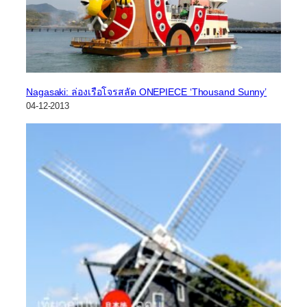
Nagasaki: ล่องเรือโจรสลัด ONEPIECE ‘Thousand Sunny’
04-12-2013