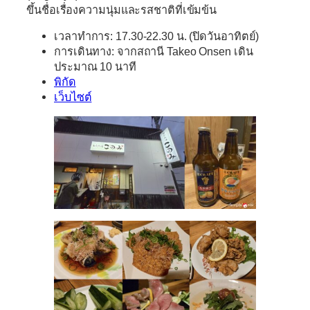
ขึ้นชื่อเรื่องความนุ่มและรสชาติที่เข้มข้น
เวลาทำการ: 17.30-22.30 น. (ปิดวันอาทิตย์)
การเดินทาง: จากสถานี Takeo Onsen เดิน
ประมาณ 10 นาที
พิกัด
เว็บไซต์