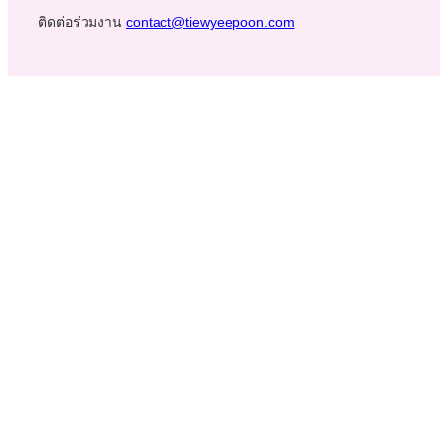
ติดต่อร่วมงาน
contact@tiewyeepoon.com