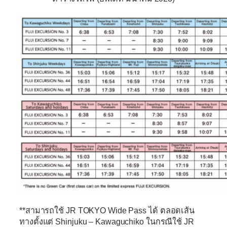
**สามารถใช้ JR TOKYO Wide Pass ได้
ตลอดเส้น
ทางตั้งแต่ Shinjuku – Kawaguchiko ในกรณีใช้ JR