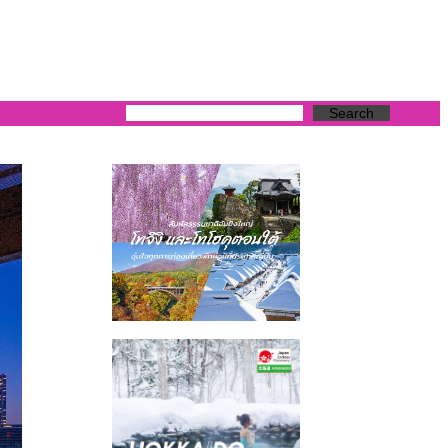
Search