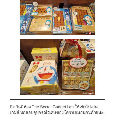
ติดกันมีห้อง
The Secret Gadget Lab
ให้เข้าไปเล่น
เกมส์ ทดสอบอุปกรณ์วิเศษของโดราเอมอนกันด้วยนะ