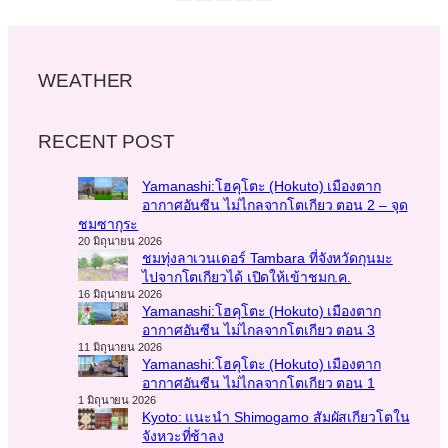
WEATHER
RECENT POST
Yamanashi:โฮคุโตะ (Hokuto) เมืองตาก
อากาศอันซีน ไม่ไกลจากโตเกียว ตอน 2 – จุด
ชมซากุระ
20 มิถุนายน 2026
ชมทุ่งลาเวนเดอร์ Tambara ที่จังหวัดกุนมะ
ไปจากโตเกียวได้ เปิดให้เข้าชมก.ค.
16 มิถุนายน 2026
Yamanashi:โฮคุโตะ (Hokuto) เมืองตาก
อากาศอันซีน ไม่ไกลจากโตเกียว ตอน 3
11 มิถุนายน 2026
Yamanashi:โฮคุโตะ (Hokuto) เมืองตาก
อากาศอันซีน ไม่ไกลจากโตเกียว ตอน 1
1 มิถุนายน 2026
Kyoto: แนะนำ Shimogamo สัมผัสเกียวโตใน
จังหวะที่ช้าลง