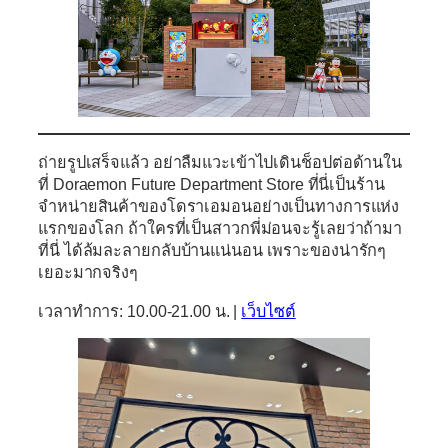
ถ่ายรูปเสร็จแล้ว อย่าลืมแวะเข้าไปเดินช็อปต่อด้านใน
ที่
Doraemon Future Department Store
ที่นี่เป็นร้าน
จำหน่ายสินค้าของโดราเอมอนอย่างเป็นทางการแห่ง
แรกของโลก ถ้าใครที่เป็นสาวกพี่ม่อนจะรู้เลยว่าถ้ามา
ที่นี่ ได้ล้มละลายกลับบ้านแน่นอน เพราะของน่ารักๆ
เยอะมากจริงๆ
เวลาทำการ: 10.00-21.00 น. |
เว็บไซต์