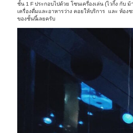
ชั้น 1 F ประกอบไปด้วย โซนเครื่องเล่น (ไวกิ้ง กับ ม้า
เครื่องดื่มและอาหารว่าง คอยให้บริการ
และ ห้องช
ของชั้นนี้เลยครับ