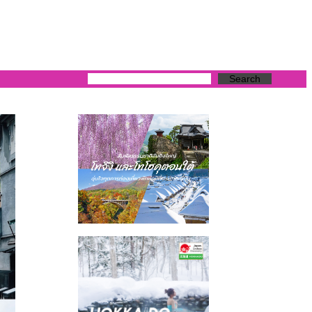
Search