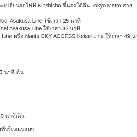
ะเปลี่ยนรถไฟที่ Kinshicho ขึ้นรถใต้ดิน Tokyo Metro สาย
Toei Asakusa Line ใช้เวลา 25 นาที
Toei Asakusa Line ใช้เวลา 42 นาที
ort Line หรือ Narita SKY ACCESS Keisei Line ใช้เวลา 49 น
5 นาทีเดิน
0 นาทีเดิน
ที่บริเวณรอบๆ