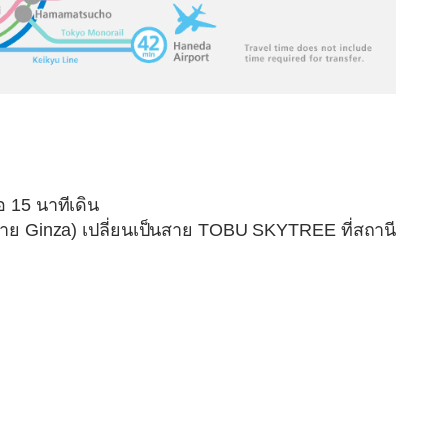
 15 นาทีเดิน
 สาย Ginza) เปลี่ยนเป็นสาย TOBU SKYTREE ที่สถานี