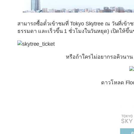
สามารถซื้อตั๋วเข้าชมที่ Tokyo Skytree ณ วันที่เข
ธรรมดา และเร็วขึ้น 1 ชั่วโมงในวันหยุด) เปิดให้ขึ้น
หรือถ้าใครไม่อยากรอคิวนาน 
ดาวโหลด Floor