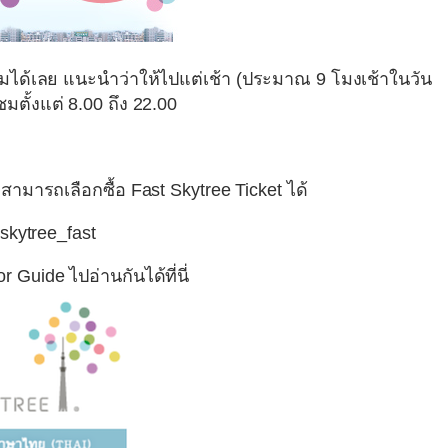
้าชมได้เลย แนะนำว่าให้ไปแต่เช้า (ประมาณ 9 โมงเช้าในวัน
ชมตั้งแต่ 8.00 ถึง 22.00
สามารถเลือกซื้อ
Fast Skytree Ticket
ได้
 Guide ไปอ่านกันได้ที่นี่