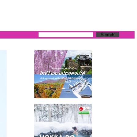
Search