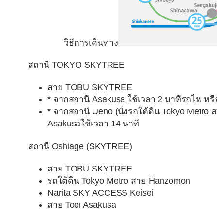
วิธีการเดินทาง
สถานี TOKYO SKYTREE
สาย TOBU SKYTREE
* จากสถานี Asakusa ใช้เวลา 2 นาทีรถไฟ หรือ
* จากสถานี Ueno (นั่งรถใต้ดิน Tokyo Metro
Asakusaใช้เวลา 14 นาที
สถานี Oshiage (SKYTREE)
สาย TOBU SKYTREE
รถใต้ดิน Tokyo Metro สาย Hanzomon
Narita SKY ACCESS Keisei
สาย Toei Asakusa