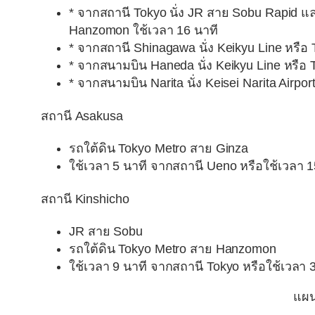
* จากสถานี Tokyo นั่ง JR สาย Sobu Rapid แล
Hanzomon ใช้เวลา 16 นาที
* จากสถานี Shinagawa นั่ง Keikyu Line หรือ 
* จากสนามบิน Haneda นั่ง Keikyu Line หรือ 
* จากสนามบิน Narita นั่ง Keisei Narita Airp
สถานี Asakusa
รถใต้ดิน Tokyo Metro สาย Ginza
ใช้เวลา 5 นาที จากสถานี Ueno หรือใช้เวลา 1
สถานี Kinshicho
JR สาย Sobu
รถใต้ดิน Tokyo Metro สาย Hanzomon
ใช้เวลา 9 นาที จากสถานี Tokyo หรือใช้เวลา 3
แผน