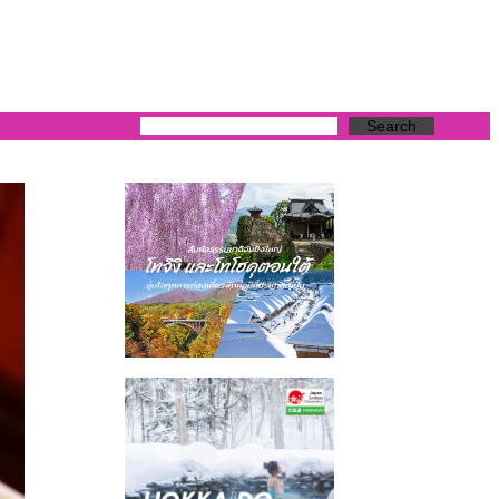
Search