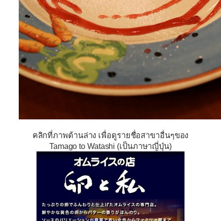
คลิกที่ภาพด้านล่าง เพื่อดูรายชื่อสาขาอื่นๆของ
Tamago to Watashi
(เป็นภาษาญี่ปุ่น)