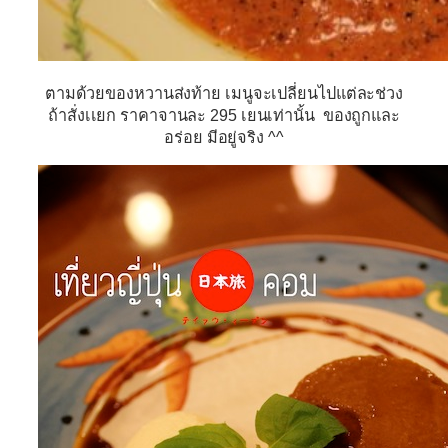
ตามด้วยของหวานส่งท้าย เมนูจะเปลี่ยนไปแต่ละช่วง
ถ้าสั่งเเยก ราคาจานละ 295 เยนเท่านั้น ของถูกและ
อร่อย มีอยู่จริง ^^