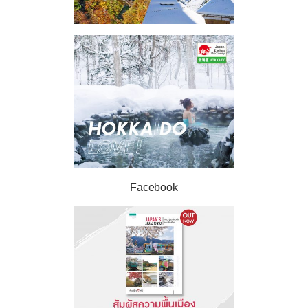
Facebook