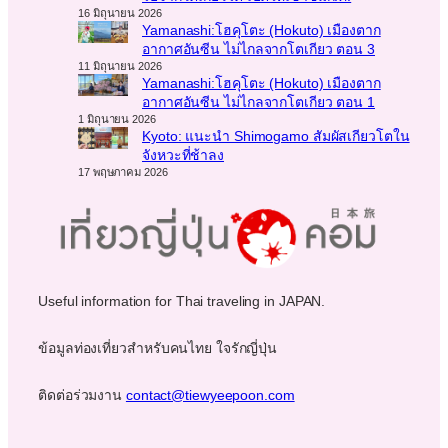
16 มิถุนายน 2026
Yamanashi:โฮคุโตะ (Hokuto) เมืองตาก
อากาศอันซีน ไม่ไกลจากโตเกียว ตอน 3
11 มิถุนายน 2026
Yamanashi:โฮคุโตะ (Hokuto) เมืองตาก
อากาศอันซีน ไม่ไกลจากโตเกียว ตอน 1
1 มิถุนายน 2026
Kyoto: แนะนำ Shimogamo สัมผัสเกียวโตใน
จังหวะที่ช้าลง
17 พฤษภาคม 2026
Useful information for Thai traveling in JAPAN.
ข้อมูลท่องเที่ยวสำหรับคนไทย ใจรักญี่ปุ่น
ติดต่อร่วมงาน
contact@tiewyeepoon.com