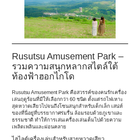
Rusutsu Amusement Park –
รวมความสนุกหลากสไตล์ใต้
ท้องฟ้าฮอกไกโด
Rusutsu Amusement Park
คือสวรรค์ของคนรักเครื่อง
เล่นฤดูร้อนที่มีให้เลือกกว่า 60 ชนิด ตั้งแต่รถไฟเหาะ
สุดหวาดเสียวไปจนถึงโซนสนุกสำหรับเด็กเล็ก เสน่ห์
ของที่นี่อยู่ที่บรรยากาศร่มรื่น ล้อมรอบด้วยภูเขาและ
ธรรมชาติ ทำให้การเล่นเครื่องเล่นเต็มไปด้วยความ
เพลิดเพลินและผ่อนคลาย
ไฮไลต์เครื่องเล่นสำหรับสายหวาดเสียว