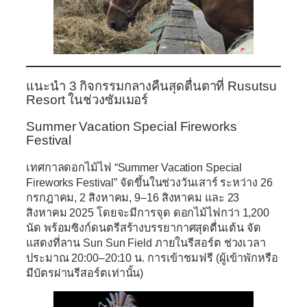
แนะนำ 3 กิจกรรมกลางคืนสุดตื่นตาที่ Rusutsu
Resort ในช่วงซัมเมอร์
Summer Vacation Special Fireworks
Festival
เทศกาลดอกไม้ไฟ
“Summer Vacation Special
Fireworks Festival”
จัดขึ้นในช่วงวันเสาร์ ระหว่าง
26
กรกฎาคม
,
2 สิงหาคม
,
9–16 สิงหาคม
และ
23
สิงหาคม 2025
โดยจะมีการจุด
ดอกไม้ไฟกว่า 1,200
นัด
พร้อมซิงก์ดนตรีสร้างบรรยากาศสุดตื่นเต้น จัด
แสดงที่ลาน
Sun Sun Field
ภายในรีสอร์ต ช่วงเวลา
ประมาณ
20:00–20:10 น.
การเข้าชมฟรี (ผู้เข้าพักหรือ
มีบัตรผ่านรีสอร์ตเท่านั้น)