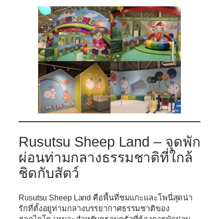
Rusutsu Sheep Land – จุดพัก
ผ่อนท่ามกลางธรรมชาติที่ใกล้
ชิดกับสัตว์
Rusutsu Sheep Land
คือพื้นที่ชมแกะและโพนี่สุดน่า
รักที่ตั้งอยู่ท่ามกลางบรรยากาศธรรมชาติของ