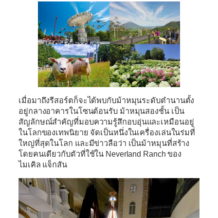
เมื่อมาถึงรีสอร์ตก็จะได้พบกับม้าหมุนระดับตำนานตั้ง
อยู่กลางอาคารในโซนต้อนรับ
ม้าหมุนสองชั้น
เป็น
สัญลักษณ์สำคัญที่มอบความรู้สึกอบอุ่นและเหมือนอยู่
ในโลกของเทพนิยาย จัดเป็นหนึ่งในเครื่องเล่นในร่มที่
ใหญ่ที่สุดในโลก และมีข่าวลือว่า เป็นม้าหมุนที่สร้าง
โดยคนเดียวกับตัวที่ใช้ใน Neverland Ranch ของ
ไมเคิล แจ็กสัน