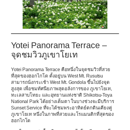
Yotei Panorama Terrace –
จุดชมวิวภูเขาโยเท
Yotei Panorama Terrace คือหนึ่งในจุดชมวิวที่สวย
ที่สุดของฮอกไกโด ตั้งอยู่บน West Mt. Rusutsu
สามารถนั่งกระเช้า West Mt. Gondola ขึ้นไปยังจุด
สูงสุด เพื่อชมทัศนียภาพสุดอลังการของ ภูเขาโยเท,
ทะเลสาบโทยะ และอุทยานแห่งชาติ Shikotsu-Toya
National Park ได้อย่างเต็มตา ในบางช่วงจะมีบริการ
Sunset Service ที่จะได้ชมพระอาทิตย์ตกดินเคียงคู่
ภูเขาโยเท หนึ่งในภาพที่สวยและโรแมนติกที่สุดของ
ฮอกไกโด