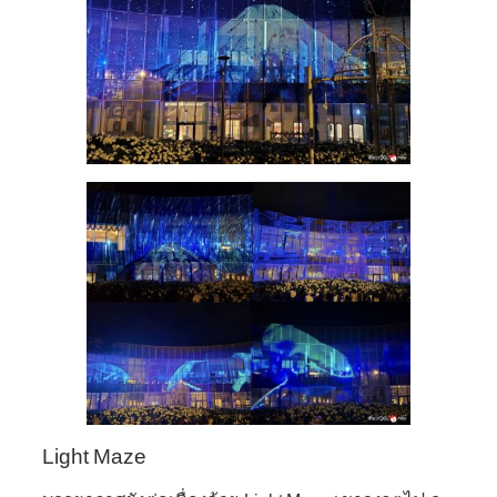
Light Maze