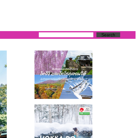
Search