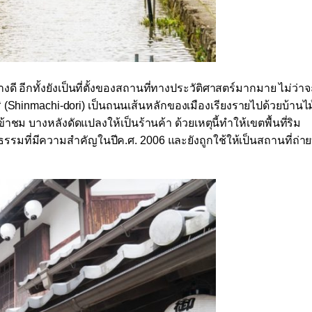
่างดี อีกทั้งยังเป็นที่ตั้งของสถานที่ทางประวัติศาสตร์มากมาย ไม่ว่า
ิ
(Shinmachi-dori)
เป็นถนนเส้นหลักของเมืองเรียงรายไปด้วยบ้านไม
ข้าชม บางหลังดัดแปลงให้เป็นร้านค้า ด้วยเหตุนี้ทำให้เขตพื้นที่ริม
วัฒนธรรมที่มีความสำคัญในปีค
.
ศ
. 2006
และยังถูกใช้ให้เป็นสถานที่ถ่า