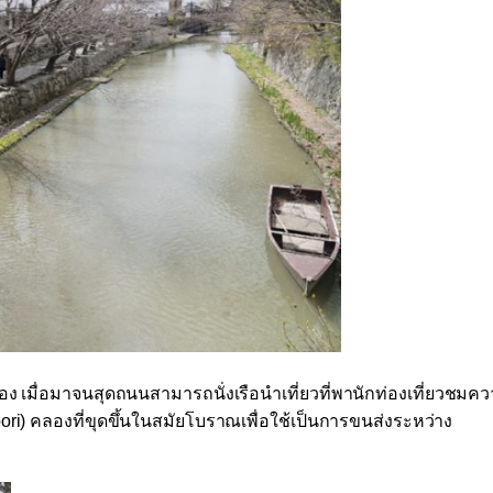
ือง เมื่อมาจนสุดถนนสามารถนั่งเรือนำเที่ยวที่พานักท่องเที่ยวชมค
ori)
คลองที่ขุดขึ้นในสมัยโบราณเพื่อใช้เป็นการขนส่งระหว่าง