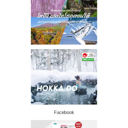
Facebook