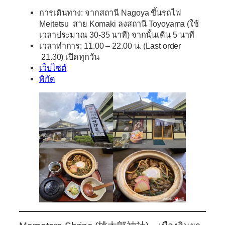
การเดินทาง:
จากสถานี Nagoya ขึ้นรถไฟ
Meitetsu สาย Komaki ลงสถานี Toyoyama (ใช้
เวลาประมาณ 30-35 นาที) จากนั้นเดิน 5 นาที
เวลาทำการ:
11.00 – 22.00 น. (Last order
21.30) เปิดทุกวัน
เว็บไซต์
พิกัด