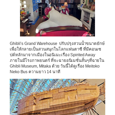
Ghibli’s Grand Warehouse
ปรับปรุงสวนน้ำขนาดยักษ์
เพื่อให้กลายเป็นสวนสนุกในโลกแฟนตาซี ที่มีคอนเซ
ปต์หลักมาจากเมืองในอนิเมะเรื่อง Spirited Away
ภายในมีโรงภาพยนตร์ ที่จะฉายอนิเมชั่นสั้นๆที่ฉายใน
Ghibli Museum, Mitaka ด้วย วันนี้ได้ดูเรื่อง Meitoko
Neko Bus ความยาว 14 นาที