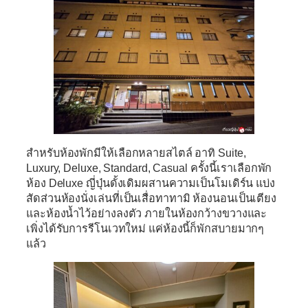
สำหรับห้องพักมีให้เลือกหลายสไตล์ อาทิ Suite,
Luxury, Deluxe, Standard, Casual ครั้งนี้เราเลือกพัก
ห้อง Deluxe ญี่ปุ่นดั้งเดิมผสานความเป็นโมเดิร์น แบ่ง
สัดส่วนห้องนั่งเล่นที่เป็นเสื่อทาทามิ ห้องนอนเป็นเตียง
และห้องน้ำไว้อย่างลงตัว ภายในห้องกว้างขวางและ
เพิ่งได้รับการรีโนเวทใหม่ แค่ห้องนี้ก็พักสบายมากๆ
แล้ว