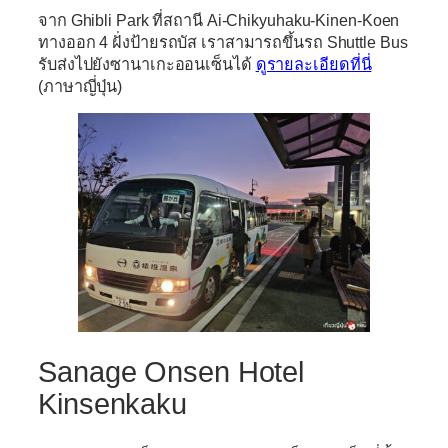
จาก Ghibli Park ที่สถานี Ai-Chikyuhaku-Kinen-Koen
ทางออก 4 ฝั่งป้ายรถบัส เราสามารถขึ้นรถ Shuttle Bus
รับส่งไปยังซานาเกะออนเซ็นได้
ดูรายละเอียดที่นี่
(ภาษาญี่ปุ่น)
Sanage Onsen Hotel
Kinsenkaku