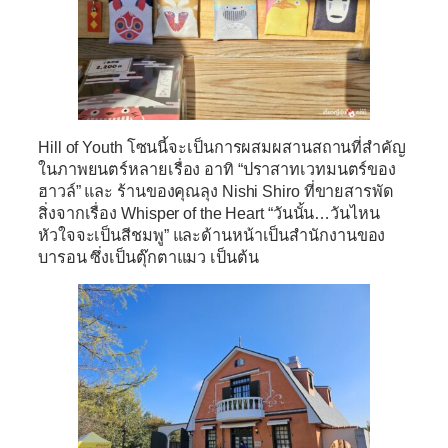
Hill of Youth
โซนนี้จะเป็นการผสมผสานสถานที่สำคัญ
ในภาพยนตร์หลายเรื่อง อาทิ “ปราสาทเวทมนตร์ของ
ฮาวล์” และ ร้านของคุณลุง Nishi Shiro ที่ขายสารพัด
สิ่งจากเรื่อง Whisper of the Heart “วันนั้น…วันไหน
หัวใจจะเป็นสีชมพู” และด้านหน้าเป็นสำนักงานของ
บารอน ซึ่งเป็นตุ๊กตาแมว เป็นต้น