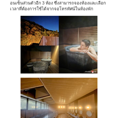
อนเซ็นส่วนตัวอีก 3 ห้อง ซึ่งสามารถจองห้องและเลือก
เวลาที่ต้องการใช้ได้จากจอโทรทัศน์ในห้องพัก