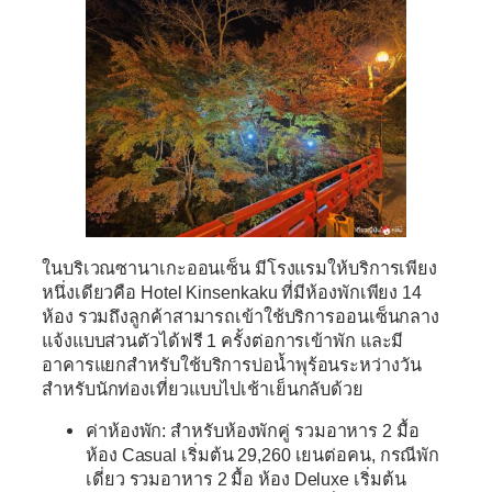
ในบริเวณซานาเกะออนเซ็น มีโรงแรมให้บริการเพียง
หนึ่งเดียวคือ
Hotel Kinsenkaku
ที่มีห้องพักเพียง 14
ห้อง รวมถึงลูกค้าสามารถเข้าใช้บริการออนเซ็นกลาง
แจ้งแบบส่วนตัวได้ฟรี 1 ครั้งต่อการเข้าพัก และมี
อาคารแยกสำหรับใช้บริการบ่อน้ำพุร้อนระหว่างวัน
สำหรับนักท่องเที่ยวแบบไปเช้าเย็นกลับด้วย
ค่าห้องพัก: สำหรับห้องพักคู่ รวมอาหาร 2 มื้อ
ห้อง Casual เริ่มต้น 29,260 เยนต่อคน, กรณีพัก
เดี่ยว รวมอาหาร 2 มื้อ ห้อง Deluxe เริ่มต้น