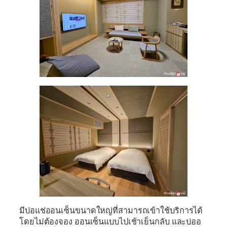
มีบ่อแช่ออนเซ็นขนาดใหญ่ที่สามารถเข้าใช้บริการได้
โดยไม่ต้องจอง ออนเซ็นแบบไปเช้าเย็นกลับ และบ่ออ