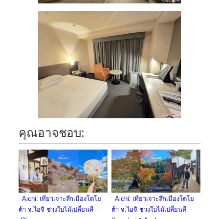
คุณอาจชอบ:
Aichi: เที่ยวเจาะลึกเมืองโตโย
Aichi: เที่ยวเจาะลึกเมืองโตโย
ต้า จ.ไอจิ ช่วงใบไม้เปลี่ยนสี –
ต้า จ.ไอจิ ช่วงใบไม้เปลี่ยนสี –