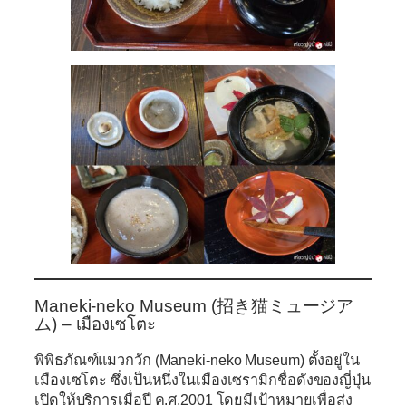
Maneki-neko Museum (
招き猫ミュージア
ム)
– เมืองเซโตะ
พิพิธภัณฑ์แมวกวัก (Maneki-neko Museum) ตั้งอยู่ใน
เมืองเซโตะ ซึ่งเป็นหนึ่งในเมืองเซรามิกชื่อดังของญี่ปุ่น
เปิดให้บริการเมื่อปี ค.ศ.2001 โดยมีเป้าหมายเพื่อส่ง