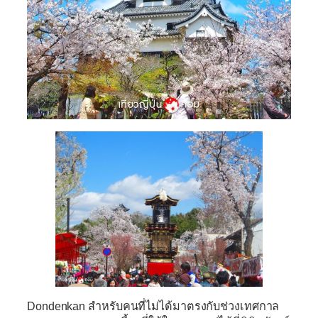
Dondenkan
สำหรับคนที่ไม่ได้มาตรงกับช่วงเทศกาล