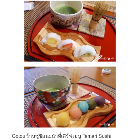
Gotou
ร้านซูชิแนะนำที่เสิร์ฟเมนู Temari Sushi