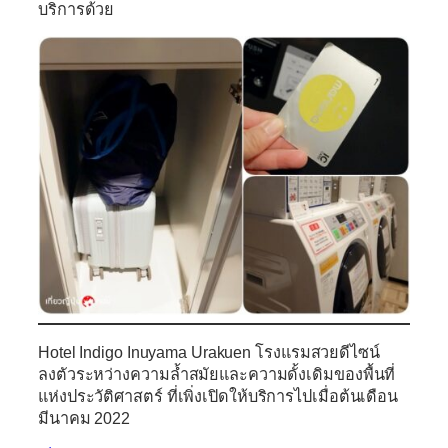
บริการด้วย
Hotel Indigo Inuyama Urakuen
โรงแรมสวยดีไซน์
ลงตัวระหว่างความล้ำสมัยและความดั้งเดิมของพื้นที่
แห่งประวัติศาสตร์ ที่เพิ่งเปิดให้บริการไปเมื่อต้นเดือน
มีนาคม 2022