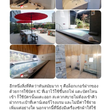
อีกหนึ่งสิ่งที่คิดว่าทันสมัยมาก ๆ คือล็อกเกอร์ฝากของ
ด้วยการใช้บัตร IC ที่เอาไว้ใช้ขึ้นรถไฟ แตะบัตรไหน
เข้า ก็ใช้บัตรนั้นแตะออก สะดวกสบายไม่ต้องเข้าคิว
ฝากกระเป๋าที่เคาน์เตอร์โรงแรม และไม่มีค่าใช้จ่าย
เพิ่มแต่อย่างใด นอกจากนี้ที่นี่ยังมีเครื่องซักผ้าให้ใช้