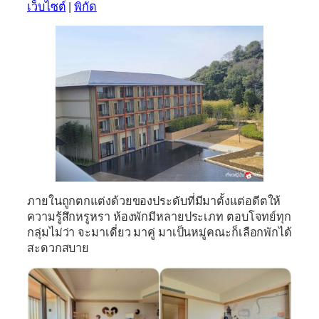
เว็บไซต์
|
พิกัด
ภายในถูกตกแต่งด้วยของประดับที่มีมาตั้งแต่อดีตให้
ความรู้สึกหรูหรา ห้องพักมีหลายประเภท ตอบโจทย์ทุก
กลุ่มไม่ว่า จะมาเดี่ยว มาคู่ มาเป็นหมู่คณะก็เลือกพักได้
สะดวกสบาย