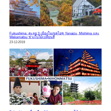
Fukushima: ตะลุย 3 เมืองในเขตไอซุ Yanaizu, Mishima และ
Wakamatsu ช่วงใบไม้เปลี่ยนสี
23-12-2019