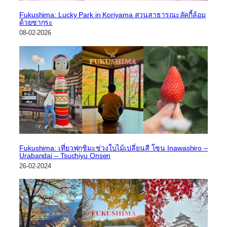
Fukushima: Lucky Park in Koriyama สวนสาธารณะลัคกี้ล้อม
ด้วยซากุระ
08-02-2026
Fukushima: เที่ยวฟุกุชิมะช่วงใบไม้เปลี่ยนสี โซน Inawashiro –
Urabandai – Tsuchiyu Onsen
26-02-2024