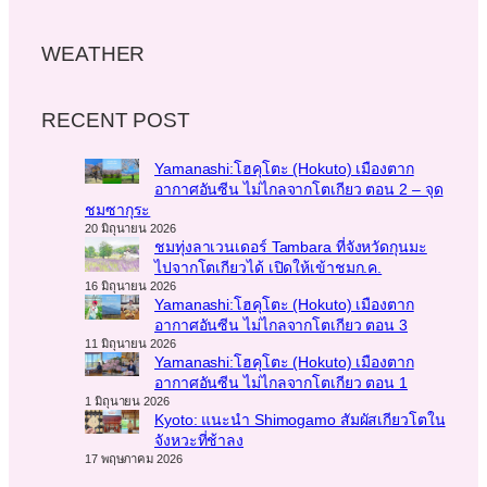
WEATHER
RECENT POST
Yamanashi:โฮคุโตะ (Hokuto) เมืองตาก
อากาศอันซีน ไม่ไกลจากโตเกียว ตอน 2 – จุด
ชมซากุระ
20 มิถุนายน 2026
ชมทุ่งลาเวนเดอร์ Tambara ที่จังหวัดกุนมะ
ไปจากโตเกียวได้ เปิดให้เข้าชมก.ค.
16 มิถุนายน 2026
Yamanashi:โฮคุโตะ (Hokuto) เมืองตาก
อากาศอันซีน ไม่ไกลจากโตเกียว ตอน 3
11 มิถุนายน 2026
Yamanashi:โฮคุโตะ (Hokuto) เมืองตาก
อากาศอันซีน ไม่ไกลจากโตเกียว ตอน 1
1 มิถุนายน 2026
Kyoto: แนะนำ Shimogamo สัมผัสเกียวโตใน
จังหวะที่ช้าลง
17 พฤษภาคม 2026