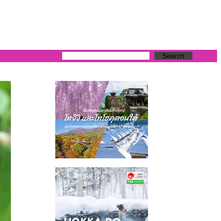
Search