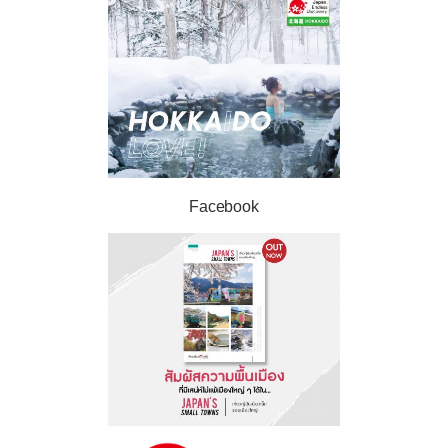
Facebook