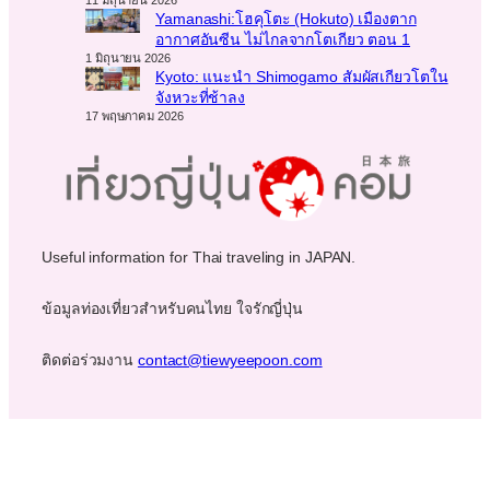
Yamanashi:โฮคุโตะ (Hokuto) เมืองตาก
อากาศอันซีน ไม่ไกลจากโตเกียว ตอน 1
1 มิถุนายน 2026
Kyoto: แนะนำ Shimogamo สัมผัสเกียวโตใน
จังหวะที่ช้าลง
17 พฤษภาคม 2026
Useful information for Thai traveling in JAPAN.
ข้อมูลท่องเที่ยวสำหรับคนไทย ใจรักญี่ปุ่น
ติดต่อร่วมงาน
contact@tiewyeepoon.com