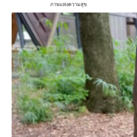
ภาพแห่งความสุข