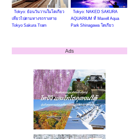
Tokyo: ย้อนวันวานในโตเกียว
Tokyo: NAKED SAKURA
เที่ยวไปตามทางรถรางสาย
AQUARIUM ที่ Maxell Aqua
Tokyo Sakura Tram
Park Shinagawa โตเกียว
Ads