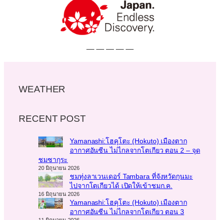
— — — — —
WEATHER
RECENT POST
Yamanashi:โฮคุโตะ (Hokuto) เมืองตาก
อากาศอันซีน ไม่ไกลจากโตเกียว ตอน 2 – จุด
ชมซากุระ
20 มิถุนายน 2026
ชมทุ่งลาเวนเดอร์ Tambara ที่จังหวัดกุนมะ
ไปจากโตเกียวได้ เปิดให้เข้าชมก.ค.
16 มิถุนายน 2026
Yamanashi:โฮคุโตะ (Hokuto) เมืองตาก
อากาศอันซีน ไม่ไกลจากโตเกียว ตอน 3
11 มิถุนายน 2026