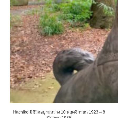
Hachiko มีชีวิตอยู่ระหว่าง 10 พฤศจิกายน 1923 – 8
มีนาคม 1935