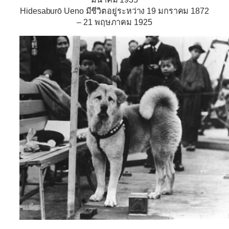
Hidesaburō Ueno มีชีวิตอยู่ระหว่าง 19 มกราคม 1872
– 21 พฤษภาคม 1925