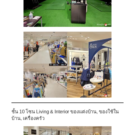
ชั้น 10
โซน Living & Interior ของแต่งบ้าน, ของใช้ใน
บ้าน, เครื่องครัว