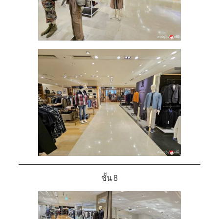
ชั้น 8