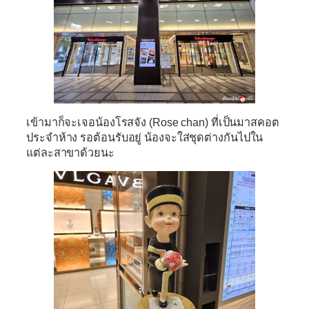
เข้ามาก็จะเจอน้องโรสจัง (Rose chan) ที่เป็นมาสคอต
ประจำห้าง รอต้อนรับอยู่ น้องจะใส่ชุดต่างกันไปใน
แต่ละสาขาด้วยนะ