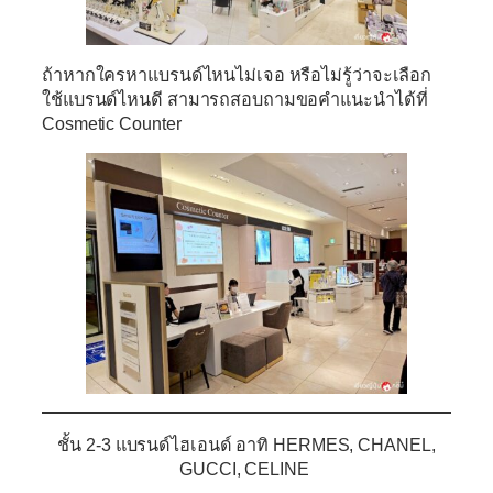
ถ้าหากใครหาแบรนด์ไหนไม่เจอ หรือไม่รู้ว่าจะเลือก
ใช้แบรนด์ไหนดี สามารถสอบถามขอคำแนะนำได้ที่
Cosmetic Counter
ชั้น 2-3
แบรนด์ไฮเอนด์ อาทิ HERMES, CHANEL,
GUCCI, CELINE