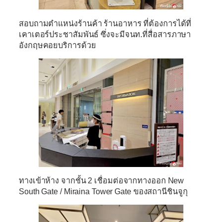
สอบถามตำแหน่งร้านค้า ร้านอาหาร ที่ต้องการได้ที่
เคาเตอร์ประชาสัมพันธ์ ซึ่งจะมีจนท.ที่สื่อสารภาษา
อังกฤษคอยบริการด้วย
ทางเข้าห้าง จากชั้น 2 เชื่อมต่อจากทางออก New
South Gate / Miraina Tower Gate ของสถานีชินจูกุ