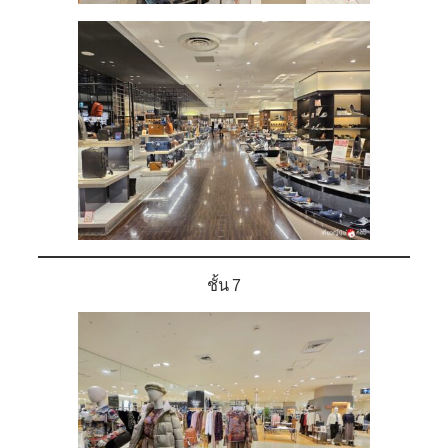
ชั้น 7