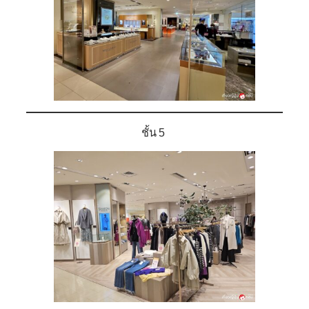
ชั้น 5