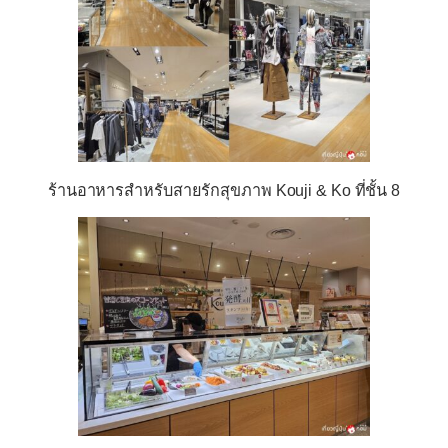
ร้านอาหารสำหรับสายรักสุขภาพ Kouji & Ko ที่ชั้น 8