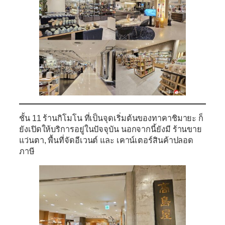
ชั้น 11
ร้านกิโมโน ที่เป็นจุดเริ่มต้นของทาคาชิมายะ ก็
ยังเปิดให้บริการอยู่ในปัจจุบัน นอกจากนี้ยังมี ร้านขาย
แว่นตา, พื้นที่จัดอีเวนต์ และ เคาน์เตอร์สินค้าปลอด
ภาษี