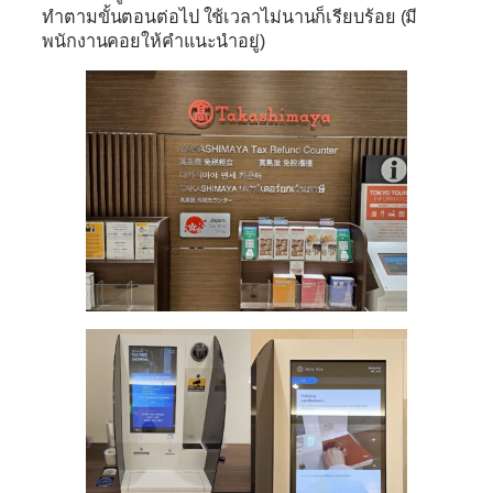
ทำตามขั้นตอนต่อไป ใช้เวลาไม่นานก็เรียบร้อย (มี
พนักงานคอยให้คำแนะนำอยู่)