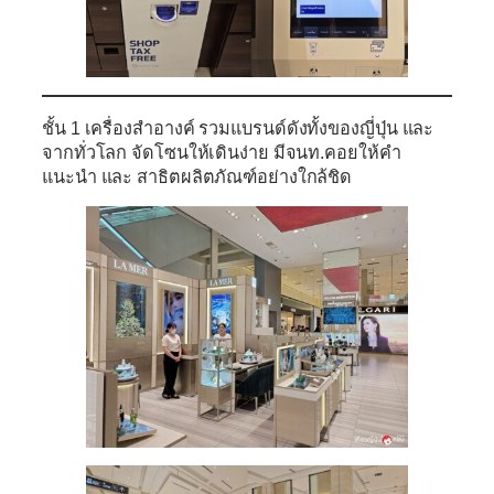
ชั้น 1
เครื่องสำอางค์ รวมแบรนด์ดังทั้งของญี่ปุ่น และ
จากทั่วโลก จัดโซนให้เดินง่าย มีจนท.คอยให้คำ
แนะนำ และ สาธิตผลิตภัณฑ์อย่างใกล้ชิด