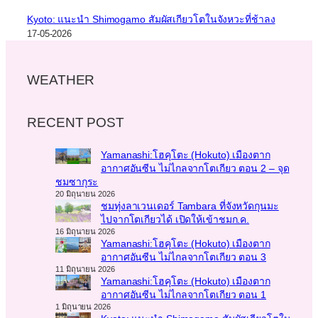
Kyoto: แนะนำ Shimogamo สัมผัสเกียวโตในจังหวะที่ช้าลง
17-05-2026
WEATHER
RECENT POST
Yamanashi:โฮคุโตะ (Hokuto) เมืองตาก
อากาศอันซีน ไม่ไกลจากโตเกียว ตอน 2 – จุด
ชมซากุระ
20 มิถุนายน 2026
ชมทุ่งลาเวนเดอร์ Tambara ที่จังหวัดกุนมะ
ไปจากโตเกียวได้ เปิดให้เข้าชมก.ค.
16 มิถุนายน 2026
Yamanashi:โฮคุโตะ (Hokuto) เมืองตาก
อากาศอันซีน ไม่ไกลจากโตเกียว ตอน 3
11 มิถุนายน 2026
Yamanashi:โฮคุโตะ (Hokuto) เมืองตาก
อากาศอันซีน ไม่ไกลจากโตเกียว ตอน 1
1 มิถุนายน 2026