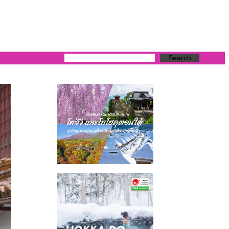
Search