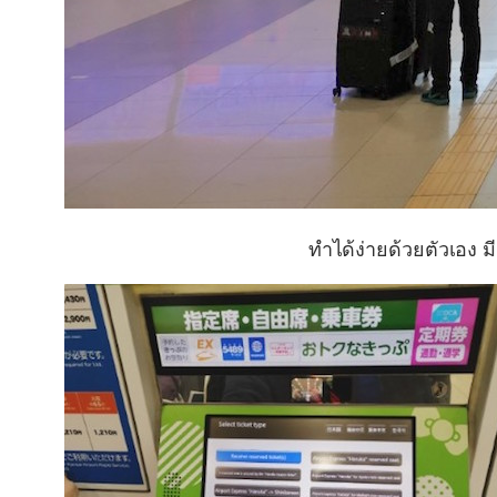
ทำได้ง่ายด้วยตัวเอง 