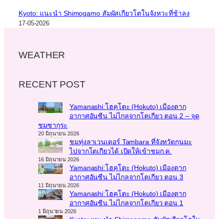
Kyoto: แนะนำ Shimogamo สัมผัสเกียวโตในจังหวะที่ช้าลง
17-05-2026
WEATHER
RECENT POST
Yamanashi:โฮคุโตะ (Hokuto) เมืองตาก
อากาศอันซีน ไม่ไกลจากโตเกียว ตอน 2 – จุด
ชมซากุระ
20 มิถุนายน 2026
ชมทุ่งลาเวนเดอร์ Tambara ที่จังหวัดกุนมะ
ไปจากโตเกียวได้ เปิดให้เข้าชมก.ค.
16 มิถุนายน 2026
Yamanashi:โฮคุโตะ (Hokuto) เมืองตาก
อากาศอันซีน ไม่ไกลจากโตเกียว ตอน 3
11 มิถุนายน 2026
Yamanashi:โฮคุโตะ (Hokuto) เมืองตาก
อากาศอันซีน ไม่ไกลจากโตเกียว ตอน 1
1 มิถุนายน 2026