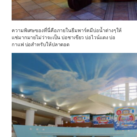
ความพิเศษของที่นี่คือภายในธีมพาร์คมีบ่อน้ำต่างๆให้
แช่มากมายไม่ว่าจะเป็น บ่อชาเขียว บ่อไวน์แดง บ่อ
กาแฟ บ่อสำหรับให้ปลาตอด