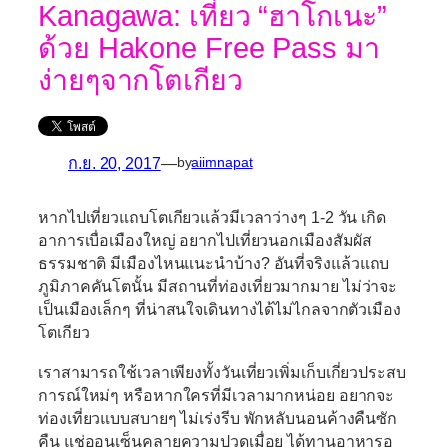
Kanagawa: เที่ยว “ฮาโกเนะ”
ด้วย Hakone Free Pass มา
ง่ายๆจากโตเกียว
ก.ย. 20, 2017
—
by
aiimnapat
หากไปเที่ยวแถบโตเกียวแล้วมีเวลาว่างๆ
1-2
วัน เกิด
อาการเบื่อเมืองใหญ่ อยากไปเที่ยวนอกเมืองสัมผัส
ธรรมชาติ มีเมืองไหนแนะนำบ้าง
?
อันที่จริงแล้วแถบ
ภูมิภาคคันโตนั้น มีสถานที่ท่องเที่ยวมากมาย ไม่ว่าจะ
เป็นเมืองเล็กๆ ที่น่าสนใจเดินทางได้ไม่ไกลจากตัวเมือง
โตเกียว
เราสามารถใช้เวลาเพียงทั้งวันเที่ยวเพิ่มเก็บเกี่ยวประสบ
การณ์ใหม่ๆ หรือหากใครที่มีเวลามากหน่อย อยากจะ
ท่องเที่ยวแบบสบายๆ ไม่เร่งรีบ พักหลับนอนค้างคืนซัก
คืน แช่ออนเซ็นคลายความปวดเมื่อย ได้ทานอาหารอ