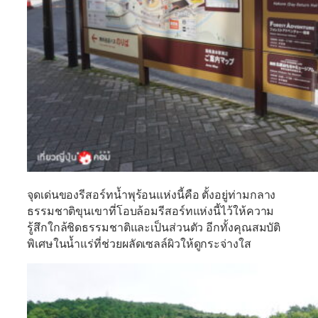
จุดเด่นของรีสอร์ทน้ำพุร้อนแห่งนี้คือ ตั้งอยู่ท่ามกลาง
ธรรมชาติขุนเขาที่โอบล้อมรีสอร์ทแห่งนี้ไว้ให้ความ
รู้สึกใกล้ชิดธรรมชาติและเป็นส่วนตัว อีกทั้งคุณสมบัติ
พิเศษในน้ำแร่ที่ช่วยผลัดเซลล์ผิวให้ดูกระจ่างใส