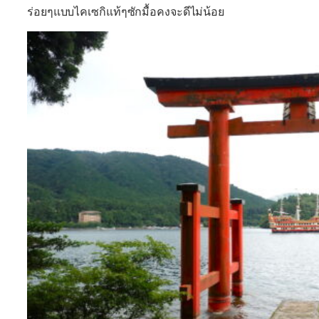
ร่อยๆแบบไคเซกิแท้ๆซักมื้อคงจะดีไม่น้อย