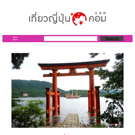
ข้าม
ไป
ยัง
เนื้อหา
Search