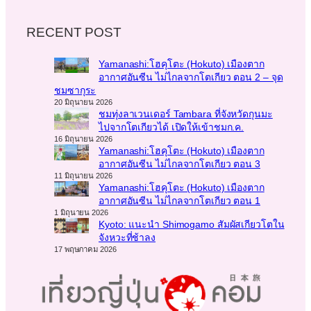
RECENT POST
Yamanashi:โฮคุโตะ (Hokuto) เมืองตาก
อากาศอันซีน ไม่ไกลจากโตเกียว ตอน 2 – จุด
ชมซากุระ
20 มิถุนายน 2026
ชมทุ่งลาเวนเดอร์ Tambara ที่จังหวัดกุนมะ
ไปจากโตเกียวได้ เปิดให้เข้าชมก.ค.
16 มิถุนายน 2026
Yamanashi:โฮคุโตะ (Hokuto) เมืองตาก
อากาศอันซีน ไม่ไกลจากโตเกียว ตอน 3
11 มิถุนายน 2026
Yamanashi:โฮคุโตะ (Hokuto) เมืองตาก
อากาศอันซีน ไม่ไกลจากโตเกียว ตอน 1
1 มิถุนายน 2026
Kyoto: แนะนำ Shimogamo สัมผัสเกียวโตใน
จังหวะที่ช้าลง
17 พฤษภาคม 2026