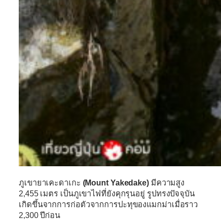
ภูเขายาเคะดาเกะ
(Mount Yakedake)
มีความสูง
2,455 เมตร เป็นภูเขาไฟที่ยังคุกรุนอยู่ รูปทรงปัจจุบัน
เกิดขึ้นจากการก่อตัวจากการปะทุของแมกม่าเมื่อราว
2,300 ปีก่อน