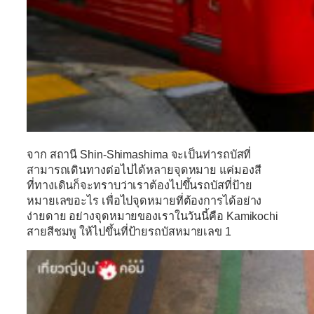
จาก
สถานี Shin-Shimashima
จะเป็นท่ารถบัสที่
สามารถเดินทางต่อไปได้หลายจุดหมาย แค่มองสี
ที่ทางเดินก็จะทราบว่าเราต้องไปขึ้นรถบัสที่ป้าย
หมายเลขอะไร เพื่อไปจุดหมายที่ต้องการได้อย่าง
ง่ายดาย อย่างจุดหมายของเราในวันนี้คือ Kamikochi
สายสีชมพู ให้ไปขึ้นที่ป้ายรถบัสหมายเลข 1