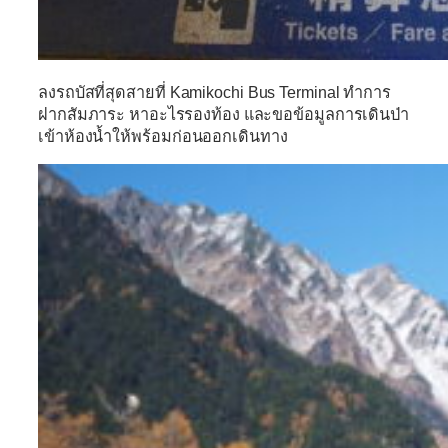
ลงรถบัสที่สุดสายที่
Kamikochi Bus Terminal
ทำการ
ฝากสัมภาระ หาอะไรรองท้อง และขอข้อมูลการเดินป่า
เข้าห้องน้ำให้พร้อมก่อนออกเดินทาง