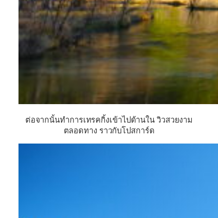
ต่อจากนั้นทำการเทรคกิ้งเข้าไปด้านใน วิวสวยงาม
ตลอดทาง ราวกับโปสการ์ด