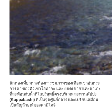
นักท่องเที่ยวต่างต้องการชมภาพของเทือกเขาอันตระ
การตา ของทิวเขาโฮทากะ และ ยอดเขายาเคะดาเกะ
ที่สะท้อนกับน้ำที่ใสบริสุทธิ์ตรงบริเวณ
สะพานคัปปะ
(Kappabashi)
ที่เป็นจุดศูนย์กลาง และเปรียบเสมือน
เป็นสัญลักษณ์ของคามิโคจิ