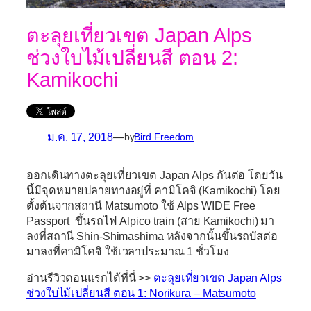
ตะลุยเที่ยวเขต Japan Alps
ช่วงใบไม้เปลี่ยนสี ตอน 2:
Kamikochi
ม.ค. 17, 2018
—
by
Bird Freedom
ออกเดินทางตะลุยเที่ยวเขต Japan Alps กันต่อ โดยวัน
นี้มีจุดหมายปลายทางอยู่ที่ คามิโคจิ (Kamikochi) โดย
ตั้งต้นจากสถานี Matsumoto ใช้
Alps WIDE Free
Passport
ขึ้นรถไฟ Alpico train (สาย Kamikochi) มา
ลงที่สถานี Shin-Shimashima หลังจากนั้นขึ้นรถบัสต่อ
มาลงที่คามิโคจิ ใช้เวลาประมาณ 1 ชั่วโมง
อ่านรีวิวตอนแรกได้ที่นี่ >>
ตะลุยเที่ยวเขต Japan Alps
ช่วงใบไม้เปลี่ยนสี ตอน 1: Norikura – Matsumoto