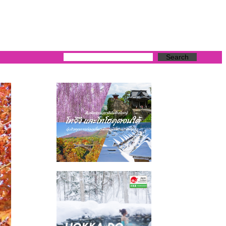
Search