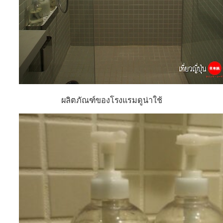
ผลิตภัณฑ์ของโรงแรมดูน่าใช้