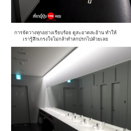
การจัดวางทุกอย่างเรียบร้อย ดูสะอาดสะอ้าน ทำให้
เรารู้สึกเกรงใจไม่กล้าทำสกปรกไปด้วยเลย