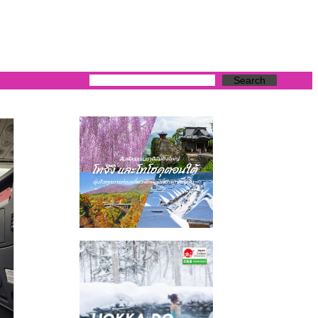
Search