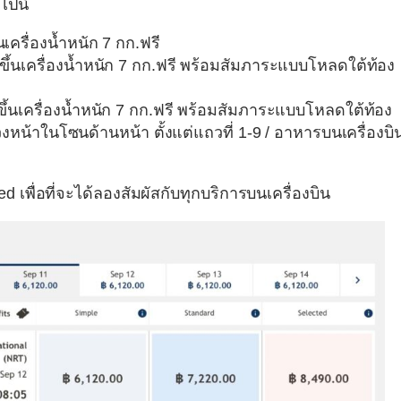
ปนี้
นเครื่องน้ำหนัก 7 กก.ฟรี
อขึ้นเครื่องน้ำหนัก 7 กก.ฟรี พร้อมสัมภาระแบบโหลดใต้ท้อง
อขึ้นเครื่องน้ำหนัก 7 กก.ฟรี พร้อมสัมภาระแบบโหลดใต้ท้อง
่วงหน้าในโซนด้านหน้า ตั้งแต่แถวที่ 1-9 / อาหารบนเครื่องบิ
d เพื่อที่จะได้ลองสัมผัสกับทุกบริการบนเครื่องบิน