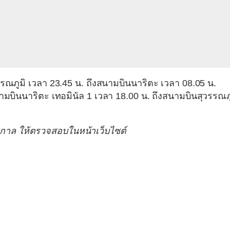
ณภูมิ เวลา 23.45 น. ถึงสนามบินนาริตะ เวลา 08.05 น.
บินนาริตะ เทอมินัล 1 เวลา 18.00 น. ถึงสนามบินสุวรรณภู
ูกาล ให้ตรวจสอบในหน้าเว็บไซต์