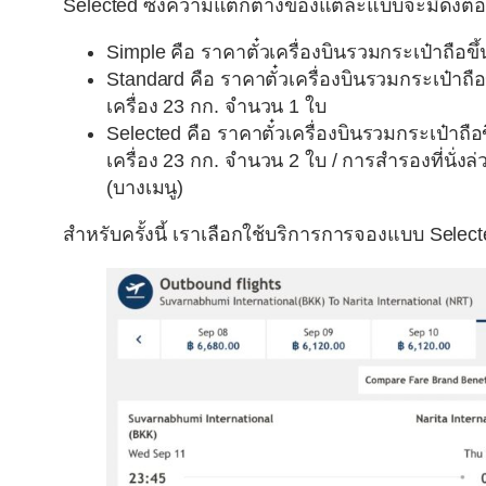
Selected ซึ่งความแตกต่างของแต่ละแบบจะมีดังต่อไ
Simple
คือ ราคาตั๋วเครื่องบินรวมกระเป๋าถือขึ้
Standard
คือ ราคาตั๋วเครื่องบินรวมกระเป๋าถื
เครื่อง 23 กก. จำนวน 1 ใบ
Selected
คือ ราคาตั๋วเครื่องบินรวมกระเป๋าถื
เครื่อง 23 กก. จำนวน 2 ใบ / การสำรองที่นั่งล
(บางเมนู)
สำหรับครั้งนี้ เราเลือกใช้บริการการจองแบบ Selecte