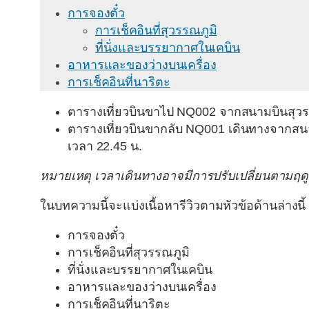
การจองตั๋ว
การเช็คอินที่สุวรรณภูมิ
ที่นั่งและบรรยากาศในเคบิน
อาหารและของว่างบนเครื่อง
การเช็คอินที่นาริตะ
ตารางเที่ยวบินขาไป
NQ002
จากสนามบินสุวรร
ตารางเที่ยวบินขากลับ
NQ001
เดินทางจากสนาม
เวลา 22.45 น.
หมายเหตุ เวลาเดินทางอาจมีการปรับเปลี่ยนตามฤด
ในบทความนี้จะแบ่งเนื้อหารีวิวตามหัวข้อด้านล่างนี้
การจองตั๋ว
การเช็คอินที่สุวรรณภูมิ
ที่นั่งและบรรยากาศในเคบิน
อาหารและของว่างบนเครื่อง
การเช็คอินที่นาริตะ