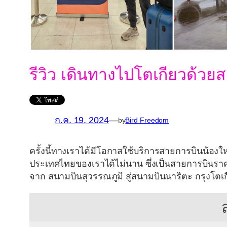
รีวิว เดินทางไปโตเกียวด้วย
ก.ค. 19, 2024
—
by
Bird Freedom
ครั้งนี้ทางเราได้มีโอกาสใช้บริการสายการบินน้องให
ประเทศไทยของเราได้ไม่นาน ซึ่งเป็นสายการบินราค
จาก สนามบินสุวรรณภูมิ สู่สนามบินนาริตะ กรุงโตเ