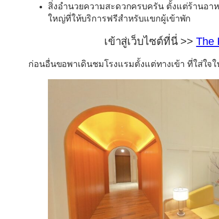
สิ่งอำนวยความสะดวกครบครัน
ตั้งแต่ร้านอา
ใหญ่ที่ให้บริการฟรีสำหรับแขกผู้เข้าพัก
เข้าสู่เว็บไซต์ที่นี่ >>
The 
ก่อนอื่นขอพาเดินชมโรงแรมตั้งแต่ทางเข้า ที่ใส่ใจใ