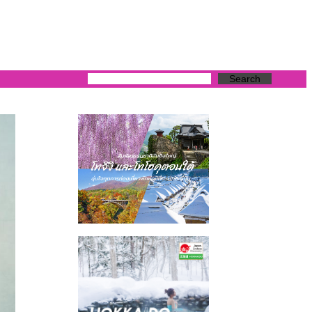
Search