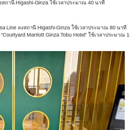
งสถานี Higashi-Ginza ใช้เวลาประมาณ 40 นาที
usa Line ลงสถานี Higashi-Ginza ใช้เวลาประมาณ 80 นาที
้าย “Courtyard Marriott Ginza Tobu Hotel” ใช้เวลาประมาณ 