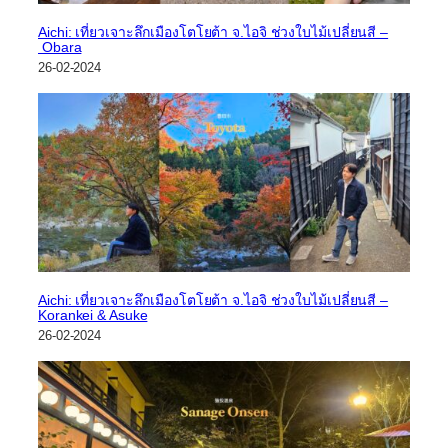
Aichi: เที่ยวเจาะลึกเมืองโตโยต้า จ.ไอจิ ช่วงใบไม้เปลี่ยนสี –
Obara
26-02-2024
Aichi: เที่ยวเจาะลึกเมืองโตโยต้า จ.ไอจิ ช่วงใบไม้เปลี่ยนสี –
Korankei & Asuke
26-02-2024