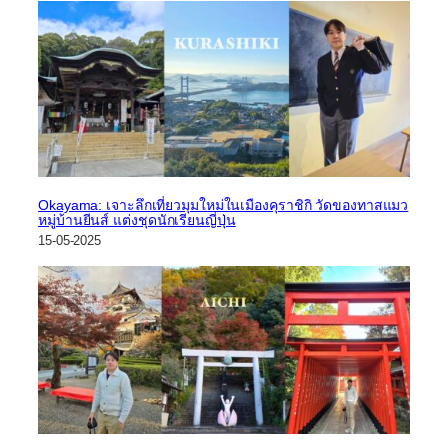
Okayama: เจาะลึกเที่ยวมุมใหม่ในเมืองคุราชิกิ วัดของทาสแมว
หมู่บ้านยีนส์ แต่งชุดนักเรียนญี่ปุ่น
15-05-2025