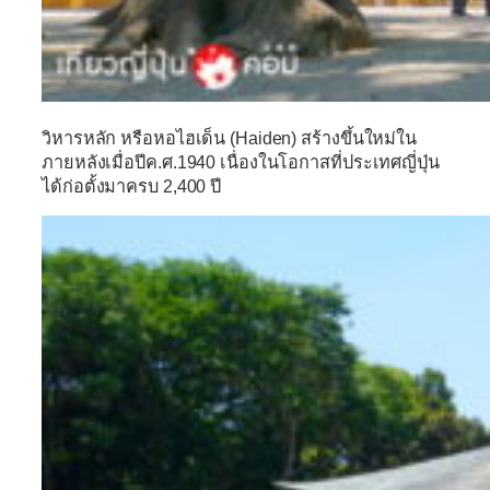
วิหารหลัก หรือหอไฮเด็น (Haiden) สร้างขึ้นใหม่ใน
ภายหลังเมื่อปีค.ศ.1940 เนื่องในโอกาสที่ประเทศญี่ปุ่น
ได้ก่อตั้งมาครบ 2,400 ปี