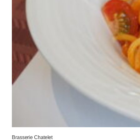
Brasserie
Chatelet