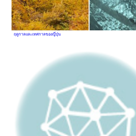
ฤดูกาลและเทศกาลของญี่ปุ่น