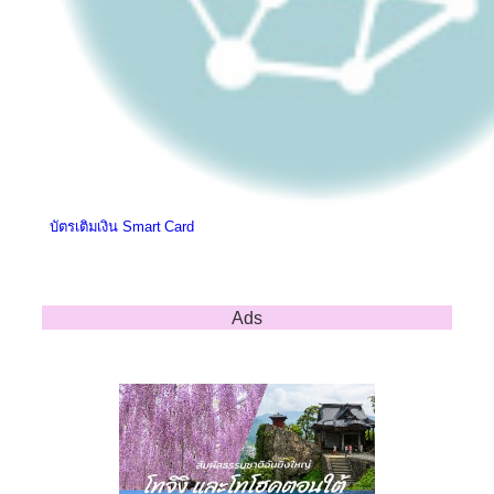
บัตรเติมเงิน Smart Card
Ads