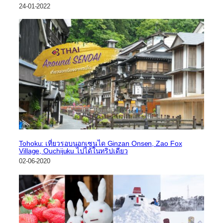
24-01-2022
Tohoku: เที่ยวรอบนอกเซนได Ginzan Onsen, Zao Fox
Village, Ouchijuku ไปได้ในทริปเดียว
02-06-2020