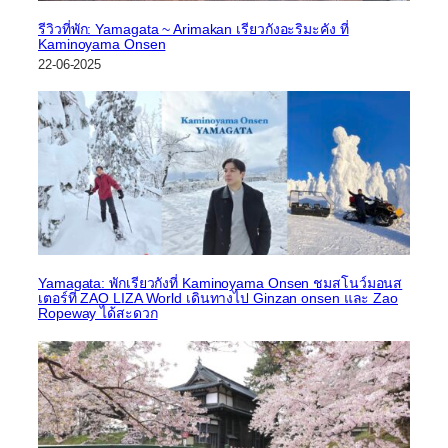
รีวิวที่พัก: Yamagata ~ Arimakan เรียวกังอะริมะคัง ที่
Kaminoyama Onsen
22-06-2025
Yamagata: พักเรียวกังที่ Kaminoyama Onsen ชมสโนว์มอนส
เตอร์ที่ ZAO LIZA World เดินทางไป Ginzan onsen และ Zao
Ropeway ได้สะดวก