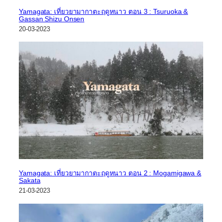
Yamagata: เที่ยวยามากาตะฤดูหนาว ตอน 3 : Tsuruoka &
Gassan Shizu Onsen
20-03-2023
Yamagata: เที่ยวยามากาตะฤดูหนาว ตอน 2 : Mogamigawa &
Sakata
21-03-2023