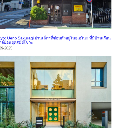
yo: Ueno Sakuragi ย่านเล็กๆที่ซ่อนตัวอยู่ในอุเอโนะ ที่มีบ้านเรือน
ตล์ย้อนยุคสมัยโชวะ
09-2025