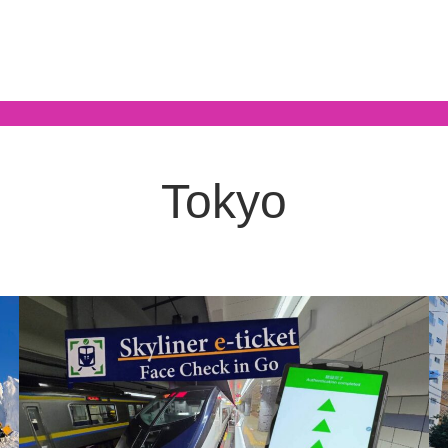
Tokyo