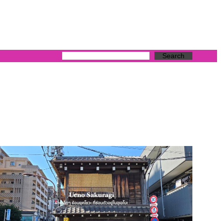
Search