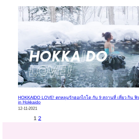
HOKKAIDO LOVE! ตกหลุมรักฮอกไกโด กับ 9 สถานที่ เที่ยว กิน ฟิ
in Hokkaido
12-11-2021
1
2