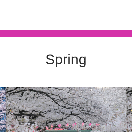
Spring