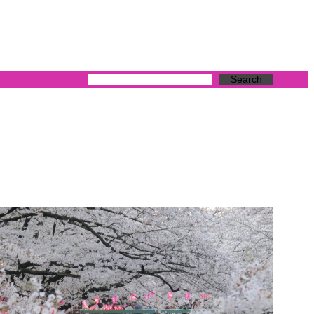
Search