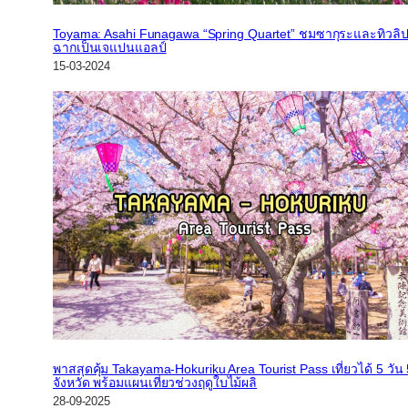
Toyama: Asahi Funagawa “Spring Quartet” ชมซากุระและทิวลิปที
ฉากเป็นเจแปนแอลป์
15-03-2024
พาสสุดคุ้ม Takayama-Hokuriku Area Tourist Pass เที่ยวได้ 5 วัน
จังหวัด พร้อมแผนเที่ยวช่วงฤดูใบไม้ผลิ
28-09-2025