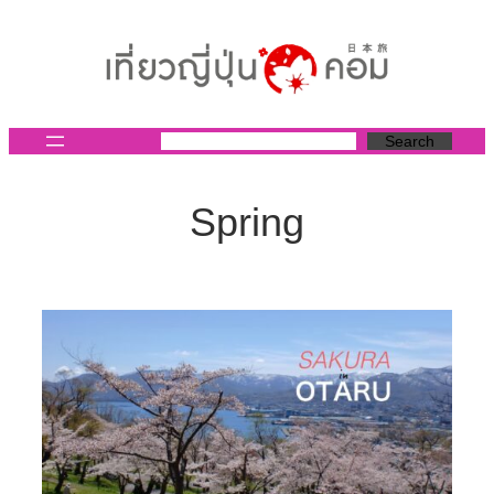
ข้าม
ไป
ยัง
เนื้อหา
Search
Spring