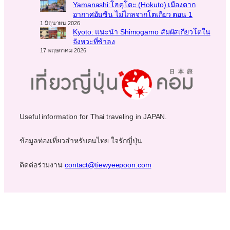
Yamanashi:โฮคุโตะ (Hokuto) เมืองตาก
อากาศอันซีน ไม่ไกลจากโตเกียว ตอน 1
1 มิถุนายน 2026
Kyoto: แนะนำ Shimogamo สัมผัสเกียวโตใน
จังหวะที่ช้าลง
17 พฤษภาคม 2026
Useful information for Thai traveling in JAPAN.
ข้อมูลท่องเที่ยวสำหรับคนไทย ใจรักญี่ปุ่น
ติดต่อร่วมงาน
contact@tiewyeepoon.com