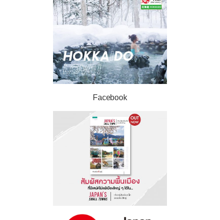
Facebook