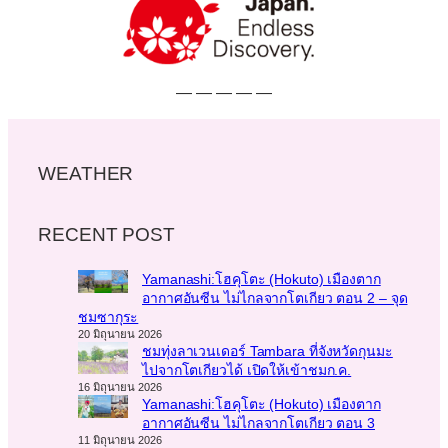
— — — — —
WEATHER
RECENT POST
Yamanashi:โฮคุโตะ (Hokuto) เมืองตาก
อากาศอันซีน ไม่ไกลจากโตเกียว ตอน 2 – จุด
ชมซากุระ
20 มิถุนายน 2026
ชมทุ่งลาเวนเดอร์ Tambara ที่จังหวัดกุนมะ
ไปจากโตเกียวได้ เปิดให้เข้าชมก.ค.
16 มิถุนายน 2026
Yamanashi:โฮคุโตะ (Hokuto) เมืองตาก
อากาศอันซีน ไม่ไกลจากโตเกียว ตอน 3
11 มิถุนายน 2026