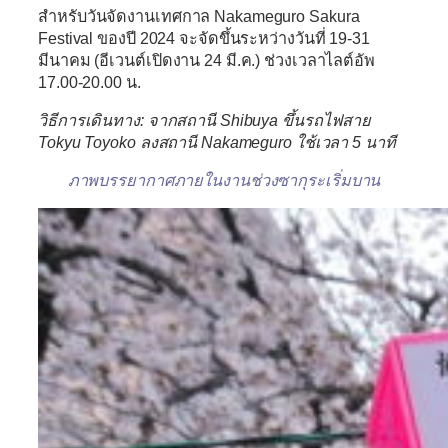
สำหรับวันจัดงานเทศกาล Nakameguro Sakura
Festival ของปี 2024 จะจัดขึ้นระหว่างวันที่ 19-31
มีนาคม (อีเวนต์เปิดงาน 24 มี.ค.) ช่วงเวลาไลต์อัพ
17.00-20.00 น.
วิธีการเดินทาง: จากสถานี Shibuya ขึ้นรถไฟสาย
Tokyu Toyoko ลงสถานี Nakameguro ใช้เวลา 5 นาที
ภาพบรรยากาศภายในงานช่วงซากุระเริ่มบาน