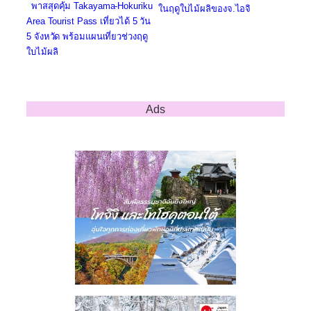
พาสสุดคุ้ม Takayama-Hokuriku
ในฤดูใบไม้ผลิของจ.ไอจิ
Area Tourist Pass เที่ยวได้ 5 วัน
5 จังหวัด พร้อมแผนเที่ยวช่วงฤดู
ใบไม้ผลิ
Ads