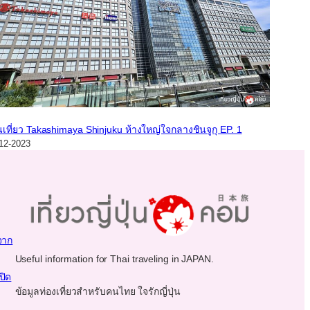
นเที่ยว Takashimaya Shinjuku ห้างใหญ่ใจกลางชินจูกุ EP. 1
12-2023
จาก
Useful information for Thai traveling in JAPAN.
ปิด
ข้อมูลท่องเที่ยวสำหรับคนไทย ใจรักญี่ปุ่น