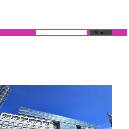
Search