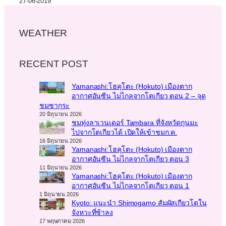
27-06-2019
WEATHER
RECENT POST
Yamanashi:โฮคุโตะ (Hokuto) เมืองตาก
อากาศอันซีน ไม่ไกลจากโตเกียว ตอน 2 – จุด
ชมซากุระ
20 มิถุนายน 2026
ชมทุ่งลาเวนเดอร์ Tambara ที่จังหวัดกุนมะ
ไปจากโตเกียวได้ เปิดให้เข้าชมก.ค.
16 มิถุนายน 2026
Yamanashi:โฮคุโตะ (Hokuto) เมืองตาก
อากาศอันซีน ไม่ไกลจากโตเกียว ตอน 3
11 มิถุนายน 2026
Yamanashi:โฮคุโตะ (Hokuto) เมืองตาก
อากาศอันซีน ไม่ไกลจากโตเกียว ตอน 1
1 มิถุนายน 2026
Kyoto: แนะนำ Shimogamo สัมผัสเกียวโตใน
จังหวะที่ช้าลง
17 พฤษภาคม 2026